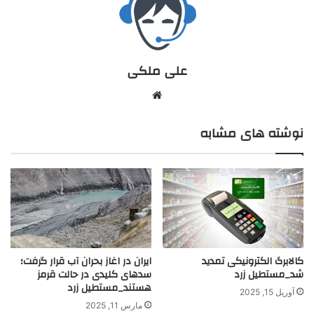
علی ملکی
نوشته های مشابه
کالابرگ الکترونیکی تمدید
ایران در اغاز بحران آب قرار گرفت؛
شد_مستطیل زرد
سدهای کلیدی در حالت قرمز
هستند_مستطیل زرد
آوریل 15, 2025
مارس 11, 2025