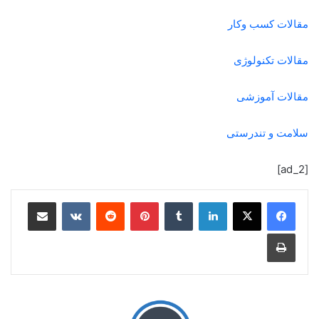
مقالات کسب وکار
مقالات تکنولوژی
مقالات آموزشی
سلامت و تندرستی
[ad_2]