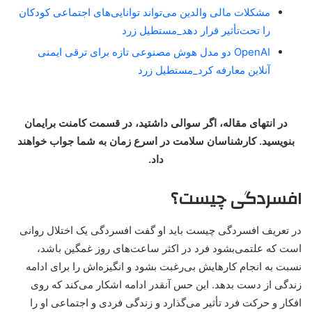
مشکلات مالی والدین می‌تواند توانایی‌های اجتماعی کودکان
را تحت‌تأثیر قرار دهد_مستطیل زرد
OpenAI دو مدل هوش مصنوعی تازه برای ترقی ایمنی
آنلاین معارفه کرد_مستطیل زرد
در انتهای مقاله، اگر سوالی داشتید، در قسمت کامنت برایمان
بنویسید. کارشناسان سلامت در اسرع زمان به شما جواب خواهند
داد.
افسردگی چیست؟
در تعریف افسردگی چیست باید او گفت افسردگی یک اختلال روانی
است که علتمی‌بشود فرد در اکثر ساعت‌های روز غمگین باشد،
نسبت به انجام کارهایش بی‌رغبت بشود و انگیزه‌اش را برای ادامه
زندگی از دست بدهد. این حس آنقدر ادامه اشکار می‌کند که روی
افکار و حرکت فرد تأثیر می‌گذارد و زندگی فردی و اجتماعی او را