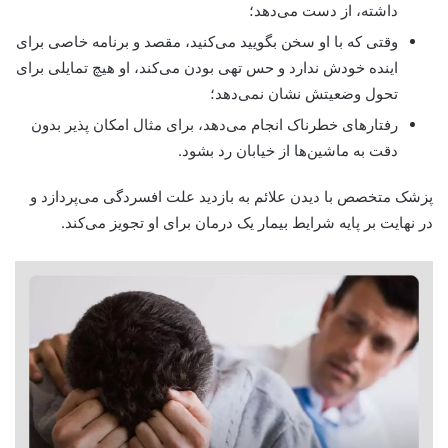
داشته، از دست می‌دهد؛
وقتی که با او سخن بگویید می‌کنید، مقصد و برنامه خاصی برای
اینده خودش ندارد و حس تهی بودن می‌کند، او هیچ تمایلی برای
تحول وضعیتش نشان نمی‌‌دهد؛
رفتارهای خطرناک انجام می‌دهد، برای مثال امکان پذیر بدون
دقت به ماشین‌ها از خیابان رد بشود.
پزشک متخصص با دیدن علائم به بازدید علت افسردگی می‌پردازد و
در نهایت بر پایه شرایط بیمار یک درمان برای او تجویز می‌کند.