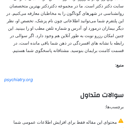
سایت دکتر دکتر است. ما در مجموعه دکتردکتر بهترین متخصصان
روانشناسی در شهرهای گوناگون را به مخاطبان معارفه می‌کنیم. در
این پلتفرم شما می‌توانید اطلاعاتی چون نام پزشک، تخصص او، نظر
دیگر بیماران درمورد او، آدرس و شماره تلفن مطب او را ببینید. این
چنین امکان رزرو نوبت به طور آنلاین هم وجود دارد. اگر سوالی در
رابطه با نشانه های افسردگی در ذهن شما باقی مانده است، در
قسمت کامنت برایمان بنوسید. مشتاقانه پاسخگوی شما هستیم.
منبع:
psychiatry.org
سوالات متداول
برچسب‌ها:
محتوای این مقاله فقط برای افزایش اطلاعات عمومی شما