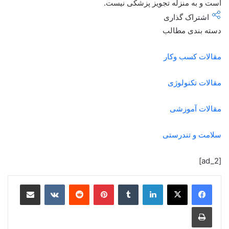
است و به منزله تجویز پزشکی نیست.
اشتراک گذاری
دسته بندی مطالب
مقالات کسب وکار
مقالات تکنولوژی
مقالات آموزشی
سلامت و تندرستی
[ad_2]