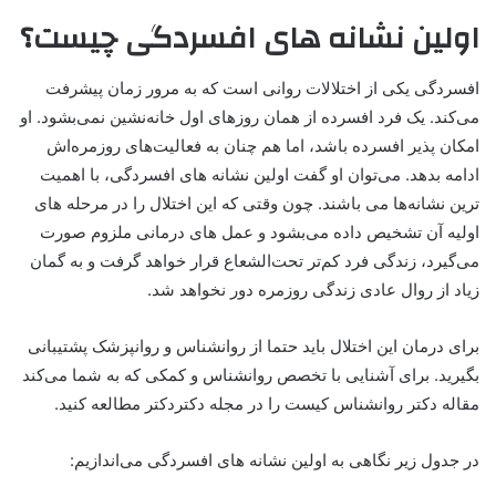
اولین نشانه های افسردگی چیست؟
افسردگی یکی از اختلالات روانی است که به مرور زمان پیشرفت
می‌کند. یک فرد افسرده از همان روزهای اول خانه‌نشین نمی‌بشود. او
امکان پذیر افسرده باشد، اما هم چنان به فعالیت‌های روزمره‌اش
ادامه بدهد. می‌توان او گفت اولین نشانه های افسردگی، با اهمیت
ترین نشانه‌ها می باشند. چون وقتی که این اختلال را در مرحله های
اولیه آن تشخیص داده می‌بشود و عمل های درمانی ملزوم صورت
می‌گیرد، زندگی فرد کم‌تر تحت‌الشعاع قرار خواهد گرفت و به گمان
زیاد از روال عادی زندگی روزمره دور نخواهد شد.
برای درمان این اختلال باید حتما از روانشناس و روانپزشک پشتیبانی
بگیرید. برای آشنایی با تخصص روانشناس و کمکی که به شما می‌کند
مقاله دکتر روانشناس کیست را در مجله دکتردکتر مطالعه کنید.
در جدول زیر نگاهی به اولین نشانه‌ های افسردگی می‌اندازیم: