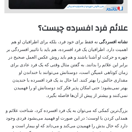
علائم فرد افسرده چیست؟
نشانه افسردگی
نه فقط برای خود فرد، بلکه برای اطرافیان او هم
اهمیت دارد. اطرافیان یک فرد افسرده، هم باید با تاثییر افسردگی بر
چهره و حرکت او آشنا باشند و هم باید روش عکس العمل صحیح در
برابر این علائم را بدانند. به گفتن مثال وقتی که یک فرد عادی برای
زمان کوتاهی غمیگن است، دوستانش می‌توانند با خنداندن او
مقداری حالش را بهتر کنند. اما حال بد یک فرد افسرده با خندیدن
بهتر نمی‌بشود؛ حتی امکان پذیر فکر کند دوستانش او را فهمیدن
نمی‌کنند و بیشتر از پیش از آن‌ها فاصله بگیرد.
بزرگ‌ترین کمکی که می‌توان به یک فرد افسرده کرد، شناخت علائم و
همدلی کردن با اوست؛ در این صورت او فهمید می‌بشود فردی وجود
دارد که حال بدش را فهمیدن می‌کند و می‌داند که او بیمار است و