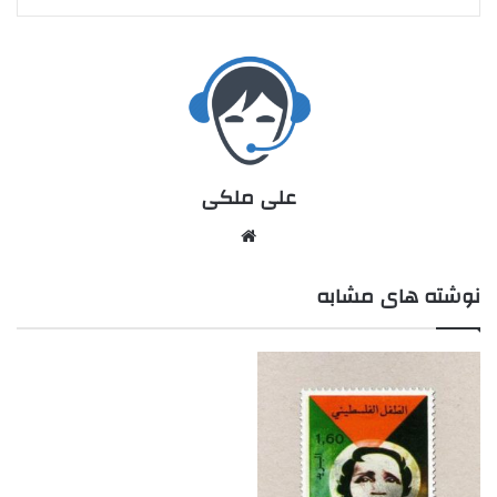
علی ملکی
نوشته های مشابه