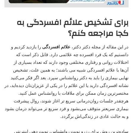
برای تشخیص علائم افسردگی به
کجا مراجعه کنم؟
در این مقاله از مجله دکتر دکتر،
علائم افسردگی
را بازدید کردیم و
دانستیم که یک فرد افسرده چه علائمی دارد. قابل ذکر است که
اختلالات روانی و رفتاری مختلفی وجود دارند که تعداد بسیاری از
آن‌ها با علائم افسردگی شبیه می باشند؛ به همین علت، تشخیص
نهایی بیماری را باید به دکتر روانشناس سپرد. بعد اگر فکر می‌کنید
نشانه افسردگی دارید یا این علائم را در یکی از عزیزان‌تان دیده‌اید، در
مختصر‌ترین زمان ممکن برای ملاقات با روانشناس عمل کنید.
هرچقدر جلسات روان‌درمانی سریع تر اغاز شوند، روال پیشرفت
بیماری سریعتر متوقف می‌بشود و فرد سریع تر می‌تواند درمان بشود
و به حالت عادی در زندگی‌اش برگردد.
ساده‌ترین روش برای رزرو نوبت روانشناس، نوبت دهی اینترنتی