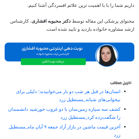
داریم شما را با با اهمیت ترین علائم افسردگی آشنا کنیم.
محتوای پزشکی این مقاله توسط
دکتر محبوبه افشاری
، کارشناس
ارشد مشاوره خانواده بازدید و تایید شده است.
آخرین مطالب
انسان‌ها در قبل هر شب دو بار می‌خوابیدند؛ دلیلی برای
بیخوابی‌های شبانه_مستطیل زرد
کشف سه سیاره زمین‌سان با دو غروب خورشید دانشمندان
را شگفت‌زده کرد_مستطیل زرد
آخرین قیمت ماشین در بازار آزاد جمعه ۹ آبان ماه_مستطیل
زرد