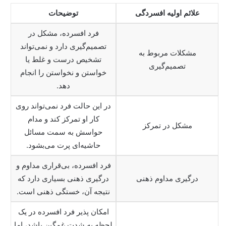
علائم اولیه افسردگی
توضیحات
فرد افسرده، مشکل در
تصمیم‌گیری دارد و نمی‌تواند
مشکلات مربوط به
تشخیص درست و غلط یا
تصمیم‌گیری
خواستن و نخواستن را انجام
دهد.
در این حالت فرد نمی‌تواند روی
کار او تمرکز کند و مدام
مشکل در تمرکز
حواسش به سمت مسائل
حاشیه‌ای پرت می‌بشود.
فرد افسرده، بی‌قراری مداوم و
درگیری مداوم ذهنی
درگیری ذهنی بسیاری دارد که
نتیجه آن، خستگی ذهنی است.
امکان پذیر فرد افسرده در یک
لحظه به شدت غمگین باشد، اما