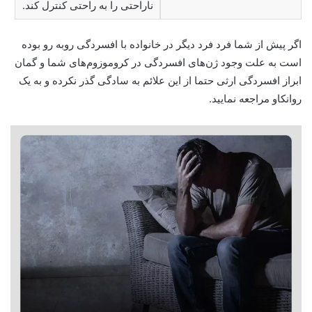
ناراحتی را به راحتی کنترل کند.
اگر پیش از شما فرد فرد دیگر در خانواده با افسردگی روبه رو بوده
است به علت وجود ژن‌های افسردگی در کروموزوم‌های شما و گمان
ابراز افسردگی ارثی حتما از این علائم به سادگی گذر نکرده و به یک
روانکاو مراجعه نمایید.