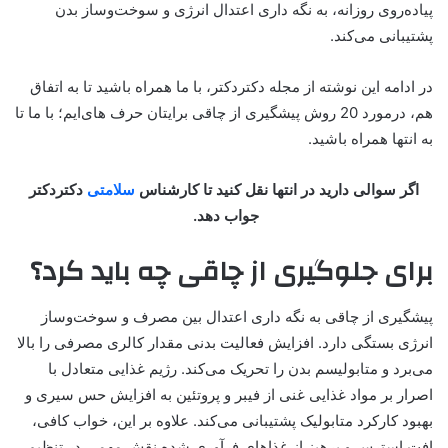
پیاده‌روی روزانه، به نگه داری اعتدال انرژی و سوخت‌وساز بدن
پشتیبانی می‌کند.
در ادامه این نوشته از مجله دکتردکتر، با ما همراه باشید تا به اتفاق
هم، درمورد 20 روش پیشگیری از چاقی برایتان حرف های‌ایم؛ با ما تا
به انتها همراه باشید.
اگر سوالی دارید در انتها نقل کنید تا کارشناس
سلامتی
دکتردکتر
جواب دهد.
برای جلوگیری از چاقی چه باید کرد؟
پیشگیری از چاقی به نگه داری اعتدال بین مصرف و سوخت‌وساز
انرژی بستگی دارد. افزایش فعالیت بدنی مقدار کالری مصرفی را بالا
می‌برد و متابولیسم بدن را تحریک می‌کند. رژیم غذایی متعادل با
اصرار بر مواد غذایی غنی از فیبر و پروتئین به افزایش حس سیری و
بهبود کارکرد متابولیک پشتیبانی می‌کند. علاوه بر این، خواب کافی،
افت استرس و پرهیز از غذاهای فرآوری شده نقش مهمی در تنظیم