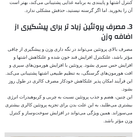
کنترل اشتها و پایبندی به برنامه غذایی پشتیبانی می‌کند، بهتر است
آن را بخورید. اما اگر گرسنه نیستید، حذفش مشکلی ندارد.
3. مصرف پروتئین زیاد تر برای پیشگیری از
اضافه وزن
مصرف بالای پروتئین می‌تواند در نگه داری وزن و پیشگیری از چاقی
مؤثر باشد، علتکنترل افزایش قند خون شده و علتکاهش اشتها و
افزایش حس سیری بشود. پروتئین با افزایش هورمون‌های سیری و
افت هورمون‌های گرسنگی، به تنظیم طبیعی اشتها پشتیبانی می‌کند.
این فرآیند امکان پذیر علتکاهش خودکار مصرف کالری در طول روز
بشود.
این چنین، هضم و جذب پروتئین نسبت به چربی و کربوهیدرات انرژی
بیشتری می‌طلبد، به این علت بدن برای تجزیه پروتئین کالری بیشتری
می‌سوزاند. همین ویژگی می‌تواند در افزایش سوخت‌وساز و کنترل
وزن مؤثر باشد.