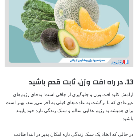
13. در راه افت وزن، ثابت قدم باشید
ارامش کلید افت وزن و جلوگیری از چاقی است! به‌جای رژیم‌های
غیرعادی که با برگشت به عادت‌های قبلی به آخر می‌رسد، بهتر است
برای همیشه به رژیم غذایی سالم و سبک زندگی تازه خود پایبند
باشید.
در حالی که اتخاذ یک سبک زندگی تازه امکان پذیر در ابتدا طاقت