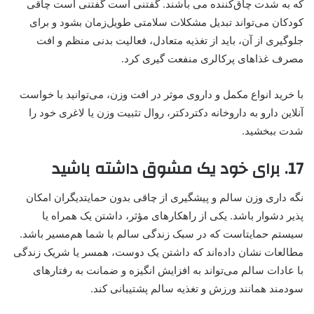
که به شدت چاق‌کننده می باشند. گفتنی است گفتنی است چاقی
کودکان می‌تواند تبدیل مشکلات سلامتی طویل‌زمان بشود و برای
جلوگیری از آن، باید از تغذیه متعادل، فعالیت بدنی منظم و افت
مصرف غذاهای پرکالری منفعت گیری کرد.
با خرید انواع مکمل و داروی موثر در افت وزن، می‌توانید با خواست
آنلاین دارو به داروخانه دکتردکتر، روال تثبیت وزن یا لاغری خود را
شدت ببخشید.
17. برای خود یک مشوق داشته باشید
نگه داری وزن سالم و پیشگیری از چاقی بدون حمایتدیگران امکان
پذیر دشوار باشد. یکی از راهکارهای مؤثر، داشتن یک همراه یا
سیستم حمایتاست که در سبک زندگی سالم با شما هم‌مسیر باشد.
مطالعات نشان داده‌اند که داشتن یک دوست، همسر یا شریک زندگی
با عادات سالم می‌تواند به افزایش انگیزه و ضمانت به رفتارهای
سودمند همانند ورزش و تغذیه سالم پشتیبانی کند.