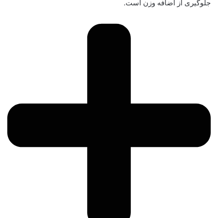
جلوگیری از اضافه وزن است.