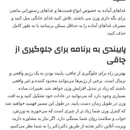
غذاهای آماده به خصوص انواع فست‌ها و غذاهای رستورانی مانعی
برای نگه داری وزن می باشند. تلاش کنید غذای خانگی میل کنید و
مصرف غذاهای آماده را به حداقل ممکن برسانید یا به طور کامل
حذف کنید.
پایبندی به برنامه برای جلوگیری از
چاقی
بهترین راه برای جلوگیری از چاقی، پایبند بودن به یک رژیم واقعی و
نرمال است. برخی از رژیم‌ها می‌توانند محدود کننده و غیر واقعی
باشند که زیاد تر تبدیل افزایش وزن خواهد شد. تغییرات ساده
بسیاری وجود دارد که می‌توانید در عادات خود تشکیل کنید و به افت
وزن در طویل زمان دست یابید. در طول این مسیر فهمید خواهید شد
که کنترل وزن شما زیاد تر از چیزی است که می‌خورید به ورزش،
خواب و سلامت روان شما بستگی دارد. اگر نیاز به مشاوره دارید،
ویزیت آنلاین دکتر تغذیه از طریق دکتردکتر را به شما نظر می‌کنیم.