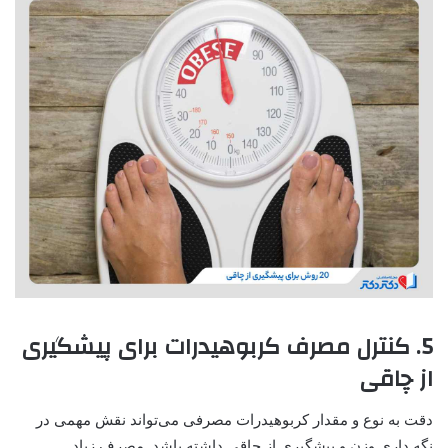
5. کنترل مصرف کربوهیدرات برای پیشگیری
از چاقی
دقت به نوع و مقدار کربوهیدرات مصرفی می‌تواند نقش مهمی در
نگه داری وزن و پیشگیری از چاقی داشته باشد. مصرف زیاد