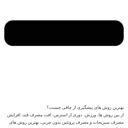
بهترین روش های پیشگیری از چاقی چیست؟
از بین روش ها، ورزش، دوری از استرس، افت مصرف قند، افزایش
مصرف سبزیجات و مصرف پروتئین بدون چربی، بهترین روش های