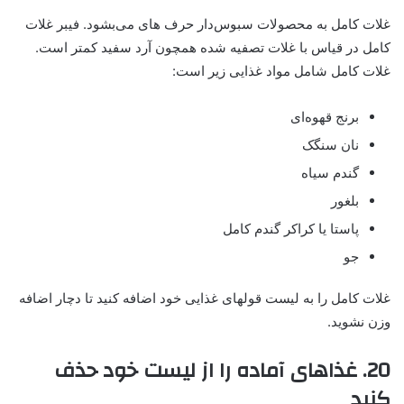
غلات کامل به محصولات سبوس‌دار حرف های می‌‎بشود. فیبر غلات
کامل در قیاس با غلات تصفیه شده همچون آرد سفید کمتر است.
غلات کامل شامل مواد غذایی زیر است:
برنج قهوه‌ای
نان سنگک
گندم سیاه
بلغور
پاستا یا کراکر گندم کامل
جو
غلات کامل را به لیست قولهای غذایی خود اضافه کنید تا دچار اضافه
وزن نشوید.
20. غذا‌های آماده را از لیست خود حذف
کنید