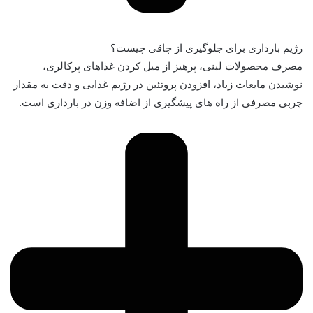
رژیم بارداری برای جلوگیری از چاقی چیست؟
مصرف محصولات لبنی، پرهیز از میل کردن غذاهای پرکالری،
نوشیدن مایعات زیاد، افزودن پروتئین در رژیم غذایی و دقت به مقدار
چربی مصرفی از راه های پیشگیری از اضافه وزن در بارداری است.