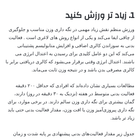
1. زیاد تر ورزش کنید
ورزش منظم نقش زیاد مهمی در نگه داری وزن مناسب و جلوگیری
از چاقی ایفا می‌کند و یکی از انواع روش های لاغری است . فعالیت
بدنی به سوزاندن کالری اضافی و افزایش متابولیسم پشتیبانی
می‌کند که این دو عامل کلیدی برای رسیدن به اعتدال انرژی می
باشند. اعتدال انرژی وقتی برقرار می‌بشود که کالری دریافتی برابر با
کالری مصرفی بدن باشد و در نتیجه وزن ثابت می‌ماند.
مطالعات بسیاری نشان داده‌اند که افرادی که حداقل ۲۰۰ دقیقه
فعالیت بدنی متوسط در هفته (نزدیک به ۳۰ دقیقه در روز) دارند،
گمان بیشتری برای نگه داری وزن سالم دارند. در برخی موارد، برای
نگه داری پیروزی‌آمیز وزن یا افت وزن، مقدار فعالیت بدنی حتی باید
زیاد تر باشد.
جدول زیر مقدار فعالیت‌های بدنی پیشنهادی بر پایه شدت و زمان