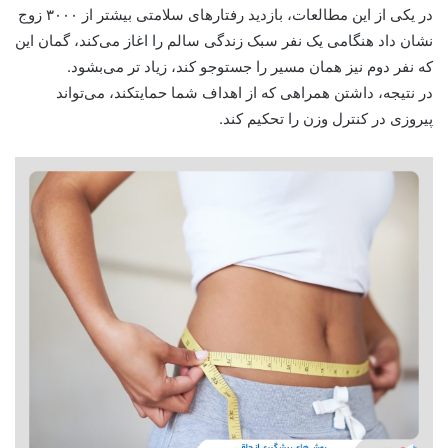
در یکی از این مطالعات، بازدید رفتارهای سلامتی بیشتر از ۳۰۰۰ زوج
نشان داد هنگامی یک نفر سبک زندگی سالم را اغاز می‌کند، گمان این
که نفر دوم نیز همان مسیر را جستوجو کند، زیاد تر می‌بشود.
در نتیجه، داشتن همراهی که از اهداف شما حمایتکند، می‌تواند
پیروزی در کنترل وزن را تحکیم کند.