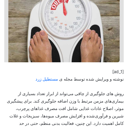
[ad_1]
نوشته و ویرایش شده توسط مجله ی
مستطیل زرد
روش های جلوگیری از چاقی می‌تواند از ابراز تعداد بسیاری از
بیماری‌های مزمن مرتبط با وزن اضافه جلوگیری کند. برای پیشگیری
موثر، اصلاح عادات غذایی شامل افت مصرف غذاهای پرچرب،
شیرین و فرآوری‌شده و افزایش مصرف میوه‌ها، سبزیجات و غلات
کامل اهمیت دارد. این چنین، فعالیت بدنی منظم، حتی در حد