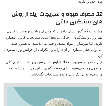
وزن خود را دارید.
12. مصرف میوه و سبزیجات زیاد از روش
های پیشگیری چاقی
مطالعات گوناگون نشان داده‌اند که مصرف زیاد سبزیجات با کنترل
بهتر وزن و پیشگیری از چاقی مرتبط است. سبزیجات کالری مقداری
دارند، اما سرشار از مواد مغذی و فیبر می باشند؛ به همین علت
می‌توان حجم بسیاری از آن‌ها را بدون نگرانی از افزایش وزن مصرف
کرد.
فیبر حاضر در سبزیجات علتافزایش حس سیری و افت اشتهای کلی
در طول روز می‌بشود. برای منفعت‌گیری از این مزایا، بهتر است در
هر وعده غذایی یک تا دو وعده سبزیجات بگنجانید.