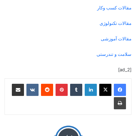
مقالات کسب وکار
مقالات تکنولوژی
مقالات آموزشی
سلامت و تندرستی
[ad_2]