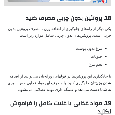
18. پروتئین بدون چربی مصرف کنید
یکی دیگر از راه‌های جلوگیری از اضافه وزن ، مصرف پروتئین بدون
چربی است. پروتئین‌های بدون چربی شامل موارد زیر است:
مرغ بدون پوست
حبوبات
تخم مرغ
با جایگذاری این پروتئین‌ها در قولهای روزانه‌تان می‌توانید از اضافه
شدن وزن‌تان جلوگیری کنید. با مصرف این مواد غذایی حس سیری
به شما دست می‌دهد و علتنگه داری توده عضلانی می‌‎بشود.
19. مواد غذایی با غلات کامل را فراموش
نکنید