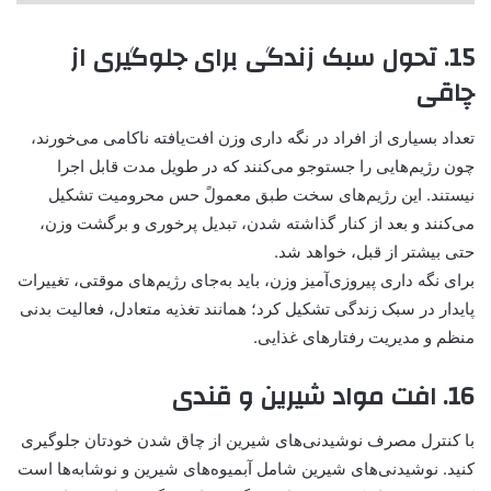
15. تحول سبک زندگی برای جلوگیری از
چاقی
تعداد بسیاری از افراد در نگه داری وزن افت‌یافته ناکامی می‌خورند،
چون رژیم‌هایی را جستوجو می‌کنند که در طویل مدت قابل اجرا
نیستند. این رژیم‌های سخت طبق معمولً حس محرومیت تشکیل
می‌کنند و بعد از کنار گذاشته شدن، تبدیل پرخوری و برگشت وزن،
حتی بیشتر از قبل، خواهد شد.
برای نگه داری پیروزی‌آمیز وزن، باید به‌جای رژیم‌های موقتی، تغییرات
پایدار در سبک زندگی تشکیل کرد؛ همانند تغذیه متعادل، فعالیت بدنی
منظم و مدیریت رفتارهای غذایی.
16. افت مواد شیرین و قندی
با کنترل مصرف نوشیدنی‌های شیرین از چاق شدن خودتان جلوگیری
کنید. نوشیدنی‌های شیرین شامل آبمیوه‌های شیرین و نوشابه‌ها است