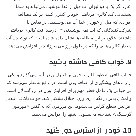
اغاز، اگر یک یا دو لیوان آب قبل از غذا بنوشید، می‌تواند به شما
پشتیبانی کند کالری دریافتی خود را کنترل کنید. در یک مطالعه
افرادی که قبل از خوردن غذا آب می‌نوشیدند، در قیاس با
شرکت‌کنندگانی که آب نمی‌نوشیدند، ۱۳ درصد افت کالری دریافتی
داشتند .علاوه بر این مطالعه‌ها نشان داده شده است که نوشیدن آب
مقدار کالری‌هایی را که در طول روز می‌سوزانید را افزایش می‌دهد.
9. خواب کافی داشته باشید
خواب کافی به طور قابل توجهی بر کنترل وزن تأثیر می‌گذارد و یکی
از راه های پیشگیری از اضافه وزن است. در واقع به نظر می‌رسد که
بی خوابی یک عامل خطر مهم برای افزایش وزن در بزرگسالان است
و امکان پذیر در نگه داری وزن اختلال تشکیل کند. خواب ناکافی تبدیل
افزایش سطح گرلین می‌بشود. این هورمون که به گفتن «هورمون
گرسنگی» شناخته می‌بشود، اشتها را افزایش می‌دهد.
10. خود را از استرس دور کنید