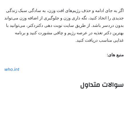
اگر به جای ادامه و حذف رژیم‌های افت وزن، به سادگی سبک زندگی
جدیدی را اتخاذ کنید، نگه داری وزن و جلوگیری از اضافه وزن می‌تواند
بدون دردسر باشد. از طریق سایت نوبت دهی دکتردکتر، می‌توانید با
بهترین دکتر تغذیه در عرصه رژیم و چاقی مشورت کنید و برنامه
غذایی مناسب دریافت کنید.
منبع های:
who.int
سوالات متداول