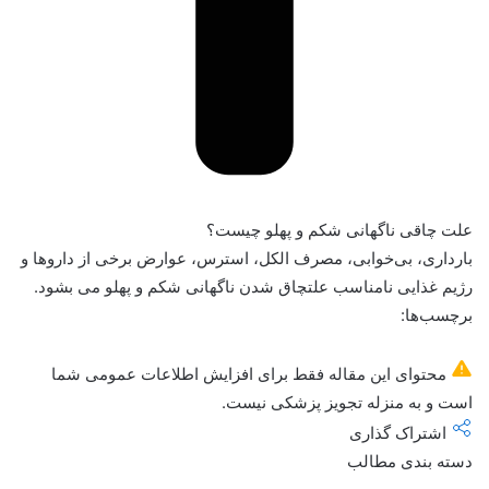
علت چاقی ناگهانی شکم و پهلو چیست؟
بارداری، بی‌خوابی، مصرف الکل، استرس، عوارض برخی از داروها و
رژیم غذایی نامناسب علتچاق شدن ناگهانی شکم و پهلو می بشود.
برچسب‌ها:
محتوای این مقاله فقط برای افزایش اطلاعات عمومی شما
است و به منزله تجویز پزشکی نیست.
اشتراک گذاری
دسته بندی مطالب