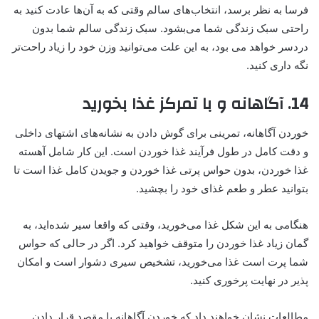
فرسا به نظر برسد، انتخاب‌های سالم وقتی که به آن‌ها عادت کنید به
راحتی سبک زندگی شما می‌بشود. سبک زندگی سالم شما بدون
دردسر خواهد می بود، به این علت می‌توانید وزن خود را زیاد راحت‌تر
نگه داری کنید.
14. آگاهانه و با تمرکز غذا بخورید
خوردن آگاهانه، تمرینی برای گوش دادن به نشانه‌های اشتهای داخلی
و دقت کامل در طول فرآیند غذا خوردن است. این کار شامل آهسته
غذا خوردن، بدون حواس پرتی غذا خوردن و جویدن کامل غذا است تا
بتوانید عطر و طعم غذای خود را بچشید.
هنگامی به این شکل غذا می‌خورید، وقتی که واقعا سیر شده‌اید، به
گمان زیاد غذا خوردن را متوقف خواهید کرد. اگر در حالی که حواس
شما پرت است غذا می‌خورید، تشخیص سیری دشوار است و امکان
پذیر در نهایت پرخوری کنید.
مطالعات نشان خواهند داد که خوردن آگاهانه با مقصد قرار دادن