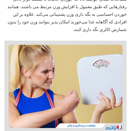
رفتارهایی که طبق معمول با افزایش وزن مرتبط می باشند، همانند
خوردن احساسی به نگه داری وزن پشتیبانی می‌کند. علاوه بر این
افرادی که آگاهانه غذا می‌خورند امکان پذیر بتوانند وزن خود را بدون
شمارش کالری نگه داری کنند.