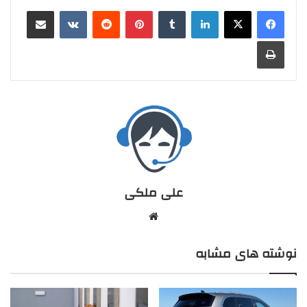
علی ملکی
نوشته های مشابه