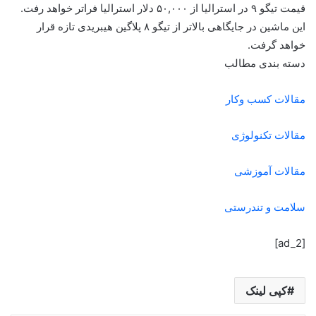
قیمت تیگو ۹ در استرالیا از ۵۰,۰۰۰ دلار استرالیا فراتر خواهد رفت.
این ماشین در جایگاهی بالاتر از تیگو ۸ پلاگین هیبریدی تازه قرار
خواهد گرفت.
دسته بندی مطالب
مقالات کسب وکار
مقالات تکنولوژی
مقالات آموزشی
سلامت و تندرستی
[ad_2]
کپی لینک