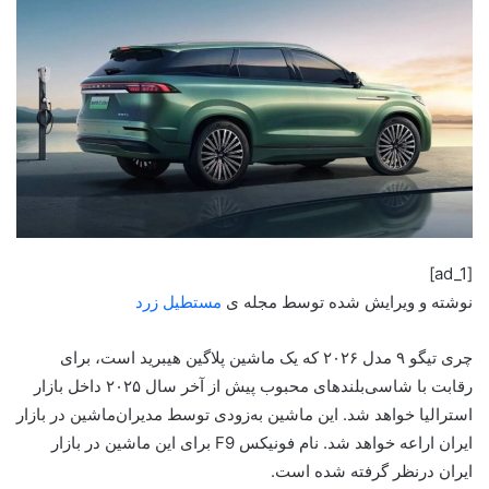
[ad_1]
نوشته و ویرایش شده توسط مجله ی
مستطیل زرد
چری تیگو ۹ مدل ۲۰۲۶ که یک ماشین پلاگین هیبرید است، برای
رقابت با شاسی‌بلندهای محبوب پیش از آخر سال ۲۰۲۵ داخل بازار
استرالیا خواهد شد. این ماشین به‌زودی توسط مدیران‌ماشین در بازار
ایران اراعه خواهد شد. نام‌ فونیکس F9 برای این ماشین در بازار
ایران درنظر گرفته شده است.