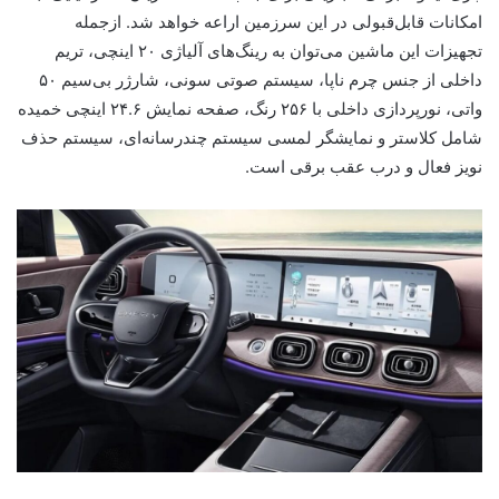
امکانات قابل‌قبولی در این سرزمین اراعه خواهد شد. ازجمله
تجهیزات این ماشین می‌توان به رینگ‌های آلیاژی ۲۰ اینچی، تریم
داخلی از جنس چرم ناپا، سیستم صوتی سونی، شارژر بی‌سیم ۵۰
واتی، نورپردازی داخلی با ۲۵۶ رنگ، صفحه نمایش ۲۴.۶ اینچی خمیده
شامل کلاستر و نمایشگر لمسی سیستم چندرسانه‌ای، سیستم حذف
نویز فعال و درب عقب برقی است.