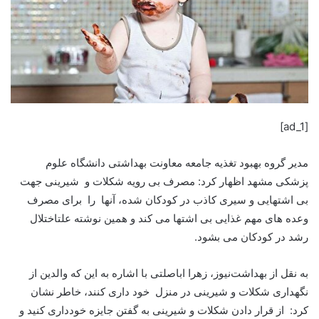
[ad_1]
مدیر گروه بهبود تغذیه جامعه معاونت بهداشتی دانشگاه علوم
پزشکی مشهد اظهار کرد: مصرف بی رویه شکلات و شیرینی جهت
بی اشتهایی و سیری کاذب در کودکان شده، آنها را برای مصرف
وعده های مهم غذایی بی اشتها می کند و همین نوشته علتاختلال
رشد در کودکان می بشود.
به نقل از بهداشت‌نیوز، زهرا اباصلتی با اشاره به این که والدین از
نگهداری شکلات و شیرینی در منزل خود داری کنند، خاطر نشان
کرد: از قرار دادن شکلات و شیرینی به گفتن جایزه خودداری کنید و