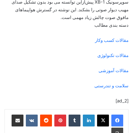
سوپرسونیک XB-1 پیش‌ازاین توانسته می بود بدون تشکیل صدای
مهیب دیوار صوتی را بشکند. این نوشته در گسترش هواپیماهای
مافوق صوت چالش زیاد مهمی است.
دسته بندی مطالب
مقالات کسب وکار
مقالات تکنولوژی
مقالات آموزشی
سلامت و تندرستی
[ad_2]