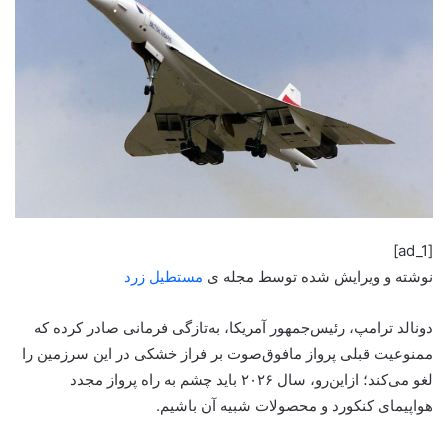
[ad_1]
نوشته و ویرایش شده توسط مجله ی
مستطیل زرد
دونالد ترامپ، رئیس‌جمهور آمریکا، به‌تازگی فرمانی صادر کرده که
ممنوعیت قبلی پرواز مافوق‌صوت بر فراز خشکی در این سرزمین را
لغو می‌کند؛ ازاین‌رو، سال ۲۰۲۶ باید چشم به راه پرواز مجدد
هواپیمای کنکورد و محصولات شبیه آن باشیم.