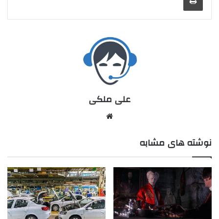
علی ملکی
نوشته های مشابه