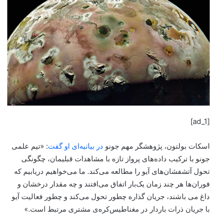
[ad_1]
اسکات بولتون، پژوهشگر مهم جونو
در بیانیه‌ای او گفت
: «تیم علمی
جونو با ترکیب داده‌های پرواز تازه با مشاهدات قبلیمان، چگونگی
تحول آتشفشان‌های آیو را مطالعه می‌کند. ما می‌خواهیم دریابیم که
فوران‌ها هر چند زمان یک‌بار اتفاق می‌افتند و چه مقدار درخشان و
داغ می باشند، جریان گذاره چطور تحول می‌کند و چطور فعالیت آیو
با جریان ذرات باردار در مغناطیس‌کره‌ی مشتری مرتبط است.»