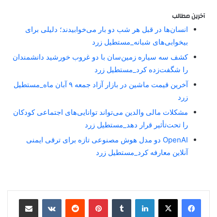
آخرین مطالب
انسان‌ها در قبل هر شب دو بار می‌خوابیدند؛ دلیلی برای
بیخوابی‌های شبانه_مستطیل زرد
کشف سه سیاره زمین‌سان با دو غروب خورشید دانشمندان
را شگفت‌زده کرد_مستطیل زرد
آخرین قیمت ماشین در بازار آزاد جمعه ۹ آبان ماه_مستطیل
زرد
مشکلات مالی والدین می‌تواند توانایی‌های اجتماعی کودکان
را تحت‌تأثیر قرار دهد_مستطیل زرد
OpenAI دو مدل هوش مصنوعی تازه برای ترقی ایمنی
آنلاین معارفه کرد_مستطیل زرد