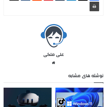
علی ملکی
نوشته های مشابه