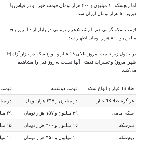
اما ربع‌سکه ۱۰ میلیون و ۴۰۰ هزار تومان قیمت خورد و در قیاس با
دیروز ۵۰ هزار تومان ارزان شد.
قیمت سکه گرمی هم با رشد ۵ هزار تومانی در بازار آزاد امروز پنج
میلیون و ۸۰۰ هزار تومان اظهار شد.
در جدول زیر قیمت امروز طلای ۱۸ عیار و انواع سکه در بازار آزاد (تا
ظهر امروز) و تغییرات قیمتی آنها نسبت به روز قبل را مشاهده
می‌کنید.
طلا 18 عیار و انواع سکه
قیمت دوشنبه
قیمت 
هر گرم طلا 18 عیار
دو میلیون و ۴۴۷ هزار تومان
دو میلیون و ۶
سکه امامی
۲۹ میلیون و ۱۵۷ هزار تومان
۲۹ میلیون و ۱۰۳ هزار تومان
نیم‌سکه
۱۵ میلیون و ۴۰۰ هزار تومان
۱۵ میلیون و ۴۰۰ هزار تومان
ربع‌سکه
۱۰ میلیون و ۴۵۰ هزار تومان
۱۰ میلیون و ۴۰۰ هزار تومان