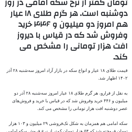
تومان کمتر از نرخ سکه امامی در روز
دوشنبه است. هر گرم طلای ۱۸ عیار
هم امروز دو میلیون و ۴۴۶ خرید
وفروش شد که در قیاس با دیروز
افت هزار تومانی را مشخص می
کند.
قیمت طلای ۱۸ عیار و انواع سکه در بازار آزاد امروز سه‌شنبه ۲۸ آذر
۱۴۰۲ اظهار شد.
به نقل از فرارو، هر گرم طلای ۱۸ عیار امروز سه‌شنبه ۲۸ آذر دو
میلیون و ۴۴۶ خرید وفروش شد که در قیاس با خرید و فروش‌های
عصر دوشنبه افت هزار تومانی را مشخص می کند.
سکه امامی هم همزمان به شکل تک‌فروشی ۲۹ میلیون و ۱۰۳ هزار
تومان فروخته شد که ۵۴ هزار تومان کمتر از نرخ فروش سکه امامی