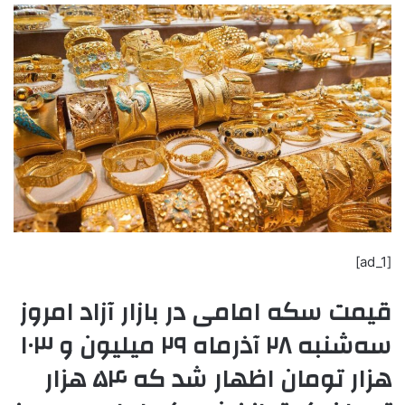
[ad_1]
قیمت سکه امامی در بازار آزاد امروز
سه‌شنبه ۲۸ آذرماه ۲۹ میلیون و ۱۰۳
هزار تومان اظهار شد که ۵۴ هزار