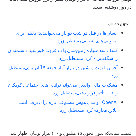
در روز دوشنبه است.
آخرین مطالب
انسان‌ها در قبل هر شب دو بار می‌خوابیدند؛ دلیلی برای
بیخوابی‌های شبانه_مستطیل زرد
کشف سه سیاره زمین‌سان با دو غروب خورشید دانشمندان
را شگفت‌زده کرد_مستطیل زرد
آخرین قیمت ماشین در بازار آزاد جمعه ۹ آبان ماه_مستطیل
زرد
مشکلات مالی والدین می‌تواند توانایی‌های اجتماعی کودکان
را تحت‌تأثیر قرار دهد_مستطیل زرد
OpenAI دو مدل هوش مصنوعی تازه برای ترقی ایمنی
آنلاین معارفه کرد_مستطیل زرد
قیمت نیم‌سکه بدون تحول ۱۵ میلیون و ۴۰۰ هزار تومان اظهار شد