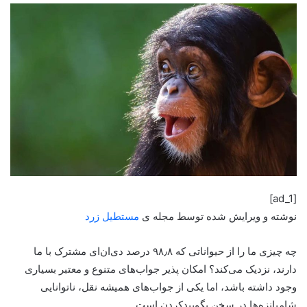
[ad_1]
نوشته و ویرایش شده توسط مجله ی
مستطیل زرد
چه چیزی ما را از حیواناتی که ۹۸٫۸ درصد دی‌ان‌ای مشترک با ما
دارند، نزدیک می‌کند؟ امکان پذیر جواب‌های متنوع و معتبر بسیاری
وجود داشته باشد، اما یکی از جواب‌های همیشه نقل، ناتوانایی
شامپانزه‌ها در سخن بگویید‌کردن است.