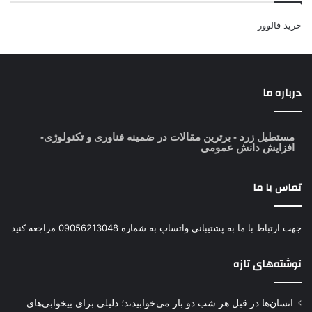
خرید فالوور
درباره ما
مستطیل زرد
- برترین مقالات در ضمینه فناوری و تکنولوژی-
افزایش دانش عمومی
تماس با ما
جهت ارتباط با ما به پشتیبانی واتساپ به شماره 09056213048 مراجعه کنید
نوشته‌های تازه
انسان‌ها در قبل هر شب دو بار می‌خوابیدند؛ دلیلی برای بیخوابی‌های