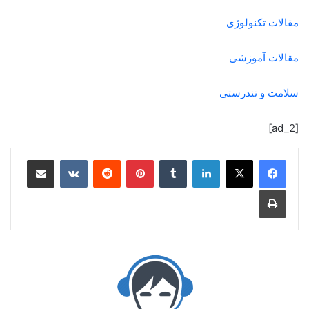
مقالات تکنولوژی
مقالات آموزشی
سلامت و تندرستی
[ad_2]