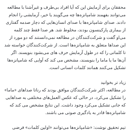
محققان برای آزمایش این که آیا افراد بی‌طرف و غیرآشنا با مطالعه
می‌توانند بفهمند شامپانزه‌ها چه می‌گویند یا خیر، آزمایشی را انجام
دادند. صدای شامپانزه‌ها با صدای انسان‌هایی که دچار صدمه‌ گفتاری
از بیماری پارکینسون بودند، مخلوط شد. هر صدا فقط چند کلمه
می‌او گفت و شرکت‌کنندگان در مطالعه نمی‌دانستند که دو مورد از
این صداها متعلق به شامپانزه‌ها است. از شرکت‌کنندگان خواسته شد
تا کلماتی را که در طول آزمایش حرف های می‌بشود بنویسند. اگر
آن‌ها ما یا ماما را بنویسند، مشخص می کند که آوایی که شامپانزه‌ها
تشکیل می‌کنند همانند کلمات انسانی است.
زیاد تر بخوانید
در مطالعه، اکثر شرکت‌کنندگان موافق بودند که رناتا صداهای «ماما»
را تشکیل می‌کرد، در حالی که عکس العمل‌های مختلفی به صداهایی
که جانی تشکیل می‌کرد وجود داشت. این نتایج مشخص می کند که
شامپانزه‌ها قادر به یادگیری صوتی می باشند.
تیم تحقیق نوشت: «شامپانزه‌ها می‌توانند «اولین کلمات» فرضی