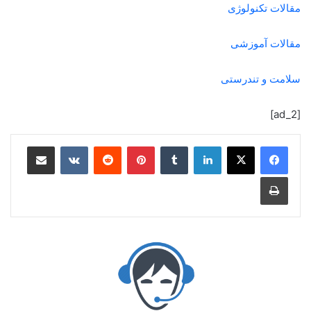
مقالات تکنولوژی
مقالات آموزشی
سلامت و تندرستی
[ad_2]