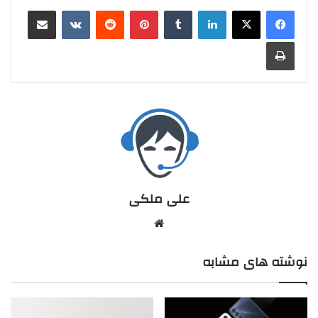
علی ملکی
نوشته های مشابه