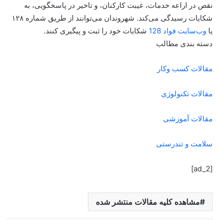
نقص در اراعه خدمات، غیبت کارکنان، و تاخیر در پاسخگویی، به
شکایات رسیدگی می‌کند. شهروندان می‌توانند از طریق شماره ۱۲۸
یا
وب‌سایت فواد 128
شکایات خود را ثبت و پیگیری کنند.
دسته بندی مطالب
مقالات کسب وکار
مقالات تکنولوژی
مقالات آموزشی
سلامت و تندرستی
[ad_2]
مشاهده کلیه مقالات منتشر شده