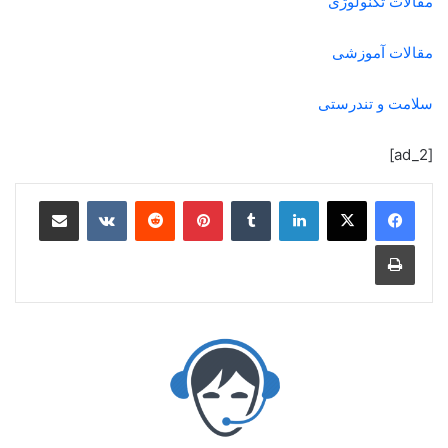
مقالات تکنولوژی
مقالات آموزشی
سلامت و تندرستی
[ad_2]