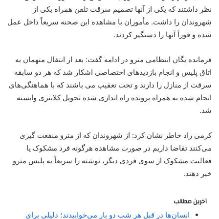
نظر داشتند که یکی از آنها تصمیم سرقت تلفن همراه یکی از
شهروندان را داشت. مأموران با مشاهده این صحنه سریعاً داخل عمل
شده و فوراً آنها را دستگیر کردند.
فرمانده یگان انتظامی مترو در ادامه گفت: بعد از انتقال متهمان به
اتاق پلیس و انجام بازدید‌های اختصاصی اشکار شد که هر دو سابقه
سرقت از منازل را دارند و تحت تعقیب می باشند که با هماهنگی‌های
انجام شده به همراه پرونده راه اندازی شده تحویل کلانتری وابسته
شد.
کرمی راد خاطر نشان کرد: از شهروندان که از مترو منفعت گیری
می‌کنند تقاضا داریم در صورت مشاهده هرگونه فرد مشکوک یا
فعالیت مشکوک از سوی فردی دیگر، نوشته را سریعاً به پلیس مترو
خبر دهند.
آخرین مطالب
انسان‌ها در قبل هر شب دو بار می‌خوابیدند؛ دلیلی برای