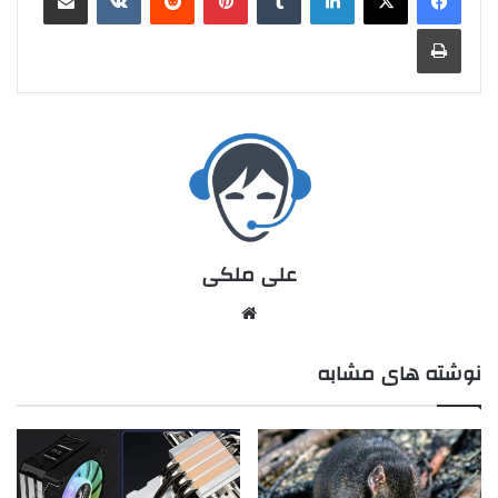
علی ملکی
نوشته های مشابه