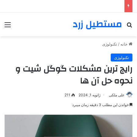
مستطیل زرد
خانه
/
تکنولوژی
تکنولوژی
رایج‌ ترین مشکلات گوگل شیت و
نحوه حل آن‌ ها
علی ملکی
ژانویه 1, 2024
211
خواندن این مطلب 3 دقیقه زمان میبرد