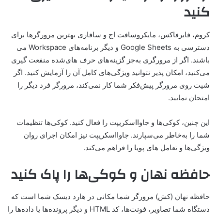
کنید
کروم، فایرفاکس، مایکروسافت اج و سافاری بهترین مرورگرها برای
دسترسی به Google Sheets و دیگر برنامه‌های Workspace می
باشند. اگر از مرورگری به‌جز گزینه‌های حرف های‌شده منفعت گیری
می‌کنید، امکان پذیر نتوانید ویژگی‌های کامل آن را آزمایش کنید. اگر
شیت روی مرورگر پیش‌فکر شما کار نمی‌کند، مرورگر فرد دیگر را
امتحان نمایید.
این چنین، کوکی‌ها و جاوا‌اسکریپت را فعال کنید. کوکی‌ها تنظیمات
شما را به‌خاطر می‌سپارند. جاوااسکریپت نیز امکان اجرای روان
ویژگی‌ها و تعامل های پویا را فراهم می‌کند.
حافظه نهان و کوکی‌ها را پاک کنید
حافظه نهان (کش) مرورگر شما مکانی در هارد دیسک شما است که
دستگاه شما تصاویر، فونت‌ها، کد HTML و دیگر پرونده‌ها یا داده‌ها را