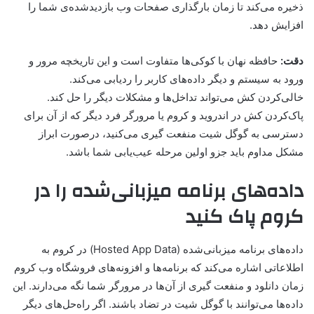
ذخیره می‌کند تا زمان بارگذاری صفحات وب بازدیدشده‌ی شما را
افزایش دهد.
دقت:
حافظه نهان با کوکی‌ها متفاوت است و این تاریخچه مرور و
ورود به سیستم و دیگر داده‌های کاربر را ردیابی می‌کند.
خالی‌کردن کش می‌تواند تداخل‌ها و مشکلات دیگر را حل کند.
پاک‌کردن کش در اندروید و کروم یا مرورگر فرد دیگر که از آن برای
دسترسی به گوگل شیت منفعت گیری می‌کنید، درصورت ابراز
مشکل مداوم باید جزو اولین مرحله عیب‌یابی شما باشد.
داده‌های برنامه میزبانی‌شده را در
کروم پاک کنید
داده‌های برنامه میزبانی‌شده (Hosted App Data) در کروم به
اطلاعاتی اشاره می‌کند که برنامه‌ها و افزونه‌های فروشگاه وب کروم
زمان دانلود و منفعت گیری از آن‌ها در مرورگر شما نگه می‌دارند. این
داده‌ها می‌توانند با گوگل شیت در تضاد باشند. اگر راه‌حل‌های دیگر