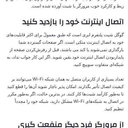
ربط و کارکرد خوب مرورگر با شیت آورده شده است.
اتصال اینترنت خود را بازدید کنید
گوگل شیت پلتفرم ابری است که طبق معمولً برای اکثر قابلیت‌های
خود به اتصال اینترنت متکی است. اگر صفحات گسترده شما
بارگذاری نمی‌شوند یا کند می باشند، قبل از رفرش‌کردن صفحه از
پایداربودن اتصال اینترنت خود یقین شوید. اگر این کار جواب نداد، به
شبکه‌ای متفاوت سوییچ کنید.
تعداد بسیاری از کاربران متصل به همان شبکه Wi-Fi می‌توانند بر
کیفیت اتصال تأثیر بگذارند. امکان پذیر ناچار شوید آن‌ها را قطع کنید
تا به‌طور کارآمد شیت‌ها کار کنند. در بدترین حالت، اگر به‌طور مکرر
در اتصال به شبکه‌های Wi-Fi مشکل دارید، شبکه خود را مجدداً
تنظیم کنید.
از مرورگر فرد دیگر منفعت گیری