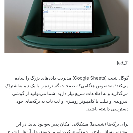
[ad_1]
گوگل شیت (Google Sheets) مدیریت داده‌های بزرگ را ساده
می‌کند؛ به‌خصوص هنگامی‌که صفحات گسترده را با یک تیم به‌اشتراک
می‌گذارید و به اطلاعات سریع نیاز دارید. شما می‌توانید از گوشی‌
اندرویدی و تبلت‌ یا کامپیوتر رومیزی و لپ‌ تاپ به برگه‌های خود
دسترسی داشته باشید.
برای برگه‌ها (شیت‌ها) مشکلاتی امکان پذیر به‌وجود بیاید. در این
نوشته، مسائل رایج را جمع‌آوری کرده‌ایم و نحوه‌ی حل آن‌ها را شرح