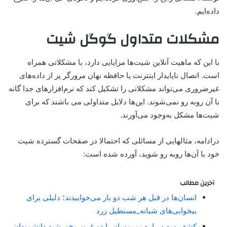
داده‌ایم.
مشکلات متداول گوگل شیت
با این که ماهیت آنلاین شیت‌ها مزایایی دارد، با مشکلاتی همراه
است. اتصال ناپایدار اینترنت یا حافظه نهان مرورگر پر از داده‌های
غیرضروری می‌تواند مشکلاتی را تشکیل کند که نرم‌افزارهای جدا گانه
با آن روبه رو نمی‌شوند. این‌ها دلایل متداولی می باشند که برای
شیت‌ها مشکل به‌وجود می‌آورند.
در‌ادامه، مثالهایی از مسائلی که احتمالا در صفحات گسترده شیت
خود با آن‌ها روبه رو شوید، آورده شده است:
آخرین مطالب
انسان‌ها در قبل هر شب دو بار می‌خوابیدند؛ دلیلی برای
بیخوابی‌های شبانه_مستطیل زرد
کشف سه سیاره زمین‌سان با دو غروب خورشید دانشمندان