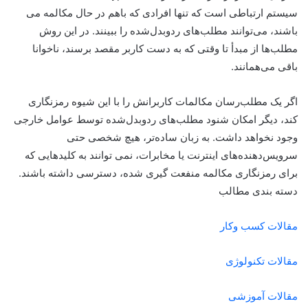
سیستم ارتباطی است که تنها افرادی که باهم در حال مکالمه می
باشند، می‌توانند مطلب‌های ردوبدل‌شده را ببینند. در این روش
مطلب‌ها از مبدأ تا وقتی که به دست کاربر مقصد برسند، ناخوانا
باقی می‌همانند.
اگر یک مطلب‌رسان مکالمات کاربرانش را با این شیوه رمزنگاری
کند، دیگر امکان شنود مطلب‌های ردوبدل‌شده توسط عوامل خارجی
وجود نخواهد داشت. به زبان ساده‌تر، هیچ شخصی حتی
سرویس‌دهنده‌های اینترنت یا مخابرات، نمی توانند به کلیدهایی که
برای رمزنگاری مکالمه منفعت گیری شده، دسترسی داشته باشند.
دسته بندی مطالب
مقالات کسب وکار
مقالات تکنولوژی
مقالات آموزشی