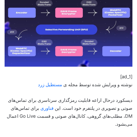
[ad_1]
نوشته و ویرایش شده توسط مجله ی
مستطیل زرد
دیسکورد درحال اراعه قابلیت رمزگذاری سرتاسری برای تماس‌های
صوتی و تصویری در پلتفرم خود است. این
فناوری
برای تماس‌های
DM، مطلب‌های گروهی، کانال‌های صوتی و قسمت Go Live اعمال
می‌بشود.