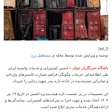
[ad_1]
نوشته و ویرایش شده توسط مجله ی
مستطیل زرد
باشگاه خبرنگاران جوان
–
انجمن کشتیرانی و خدمات وابسته ایران
طی اطلاعیه‌ای، جزئیات چگونگی فراهم خسارت کانتینر‌های وارداتی
و صادراتی صدمه‌دیده در حادثه تازه بندر شهید رجایی را خبرداد.
این تصمیمات در پی نشست تازه هیئت‌مدیره انجمن در تاریخ ۱۹ تیر
۱۴۰۴ اتخاذ شده و جهت اجرا به شرکت‌های کشتیرانی، نمایندگی‌ها و
اراعه‌دهندگان خدمات بندری ابلاغ شده است.