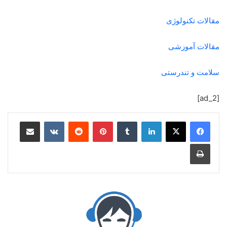
مقالات تکنولوژی
مقالات آموزشی
سلامت و تندرستی
[ad_2]