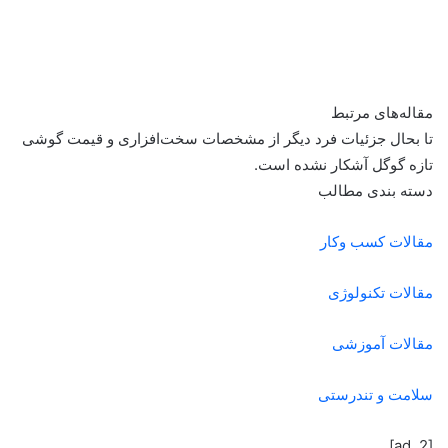
مقاله‌های مرتبط
تا بحال جزئیات فرد دیگر از مشخصات سخت‌افزاری و قیمت گوشی
تازه گوگل آشکار نشده است.
دسته بندی مطالب
مقالات کسب وکار
مقالات تکنولوژی
مقالات آموزشی
سلامت و تندرستی
[ad_2]