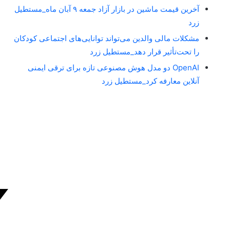
آخرین قیمت ماشین در بازار آزاد جمعه ۹ آبان ماه_مستطیل
زرد
مشکلات مالی والدین می‌تواند توانایی‌های اجتماعی کودکان
را تحت‌تأثیر قرار دهد_مستطیل زرد
OpenAI دو مدل هوش مصنوعی تازه برای ترقی ایمنی
آنلاین معارفه کرد_مستطیل زرد