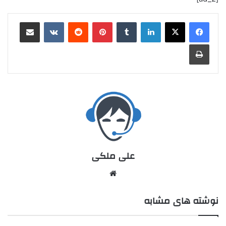
علی ملکی
نوشته های مشابه