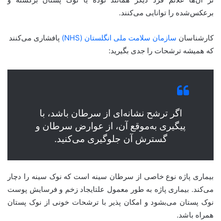
برعکس‌شده را توانایی می‌کنند.
کارشناسان
سازمان سلامت ملی انگلستان (NHS)
پافشاری می‌کنند
که همیشه ترشحات را جدی بگیرید:
اگر ترشح نشانه‌ای از سرطان باشد، با
پیگیری به‌موقع آن، از عوارض سرطان و
گسترش آن جلوگیری می‌کنید.
بیماری پاژه نوع خاصی از سرطان سینه است که نوک سینه را دچار
می‌کند. بیماری پاژه به طور معمول علتایجاد زخم و فرسایش پوست
نوک پستان می‌بشود و امکان پذیر با ترشحات خونی از نوک پستان
همراه باشد.