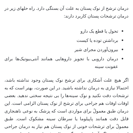
درمان ترشح از نوک پستان به علت آن بستگی دارد. راه حلهای زیر در
درمان ترشحات پستان کاربرد دارند:
تحول یا قطع یک دارو
برداشتن توده یا کیست
بیرون‌آوردن مجرای شیر
درمان دارویی با تجویز داروهایی همانند آنتی‌بیوتیک‌ها برای
عفونت سینه
اگر هیچ علت آشکاری برای ترشح نوک پستان وجود نداشته باشد،
احتمالا نیازی به درمان نداشته باشید. در این صورت، بهتر است که به
ترشحات دقت نکنید و نوک سینه‌ها را بی نتیجه سختی ندهید. بعضی
اوقات اوقات هم جراحی برای ترشح از نوک پستان الزامی است. این
درمان طبق معمولً برای مواردی است که پزشک به نوعی ناهنجاری
قابل دقت همانند پاپیلوما یا سرطان سینه مشکوک است. طبق
معمولً برای ترشحات خونی از نوک پستان هم نیاز به درمان جراحی