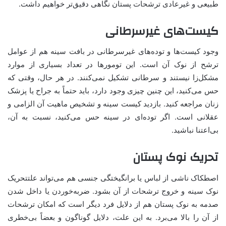
طبیعی و غیرعادی ترشحات پستان نگاهی دقیق‌تر خواهیم داشت.
کیست‌های غیرسرطانی
وجود کیست‌ها و توده‌های غیرسرطانی در بافت سینه هم از عوامل
ترشح از نوک آن است. این تومورها در تعداد بسیاری از موارد
مشکل‌زا نیستند و سرطانی تشکیل نمی‌کنند. در هر حال، وقتی که
حس می‌کنید، این چنین چیزی وجود دارد، باید حتماً به جراح یا پزشک
زنان مراجعه کنید. بازدید کیست سینه و تشخیص ماهیت آن الزامی و
عقلانی است. اگر توده‌ای در سینه حس می‌کنید، نسبت به آن،
بی‌اعتنا نباشید.
تحریک نوک پستان
اصطکاک ناشی از لباس یا برانگیختگی جنسی هم می‌تواند علتتحریک
نوک سینه و خروج ترشحات از آن بشود. ضربه‌خوردن یا داخل شدن
صدمه به نوک پستان هم از دلایل فرد دیگر است که امکان ترشحات
از آن را بالا می‌برد. به این علت، دلایل گوناگون و بعضاً بی‌خطری