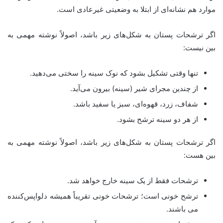
موارد هم نشانه‌ای از ابتلا به وضعیتی غیرعادی است.
اگر ترشحات پستان به شکل‌های زیر باشد، اصولاً نوشته مهمی به
بین نیست:
تنها وقتی تشکیل بشود که نوک سینه را سختی می‌دهید.
از چندین مجرای شیر (سینه) بیرون می‌آید.
شفاف، زرد، قهوه‌ای، سبز یا سفید باشد.
از هر دو سینه ترشح بشود.
اگر ترشحات پستان به شکل‌های زیر باشد، اصولاً نوشته مهمی به
بین هست:
ترشحات فقط از یک سینه خارج خواهد شد.
ترشح خونی است؛ ترشحات خونی تقریباً همیشه دلواپس‌کننده
می باشند.