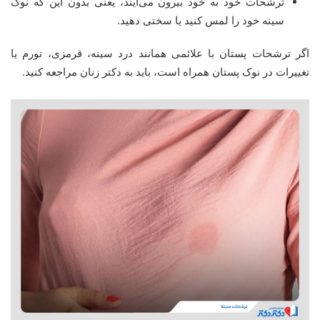
ترشحات خود به خود بیرون می‌آیند، یعنی بدون این که نوک
سینه خود را لمس کنید یا سختی دهید.
اگر ترشحات پستان با علائمی همانند درد سینه، قرمزی، تورم یا
تغییرات در نوک پستان همراه است، باید به دکتر زنان مراجعه کنید.