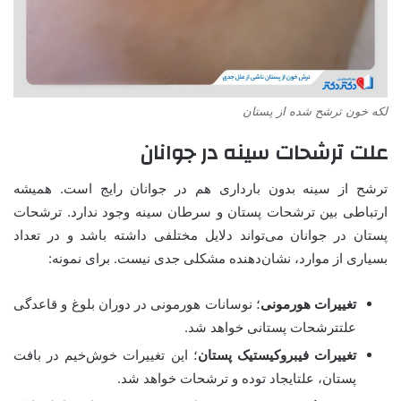
لکه خون ترشح‌ شده از پستان
علت ترشحات سینه در جوانان
ترشح از سینه بدون بارداری هم در جوانان رایج است. همیشه
ارتباطی بین ترشحات پستان و سرطان سینه وجود ندارد. ترشحات
پستان در جوانان می‌تواند دلایل مختلفی داشته باشد و در تعداد
بسیاری از موارد، نشان‌دهنده مشکلی جدی نیست. برای نمونه:
تغییرات هورمونی
؛ نوسانات هورمونی در دوران بلوغ و قاعدگی
علتترشحات پستانی خواهد شد.
تغییرات فیبروکیستیک پستان
؛ این تغییرات خوش‌خیم در بافت
پستان، علتایجاد توده و ترشحات خواهد شد.