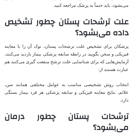
می‌بشود، باید حتماً به پزشک مراجعه کنید.
علت ترشحات پستان چطور تشخیص
داده می‌بشود؟
پزشکان برای تشخیص علت ترشحات پستان، نوک آن را با معاینه
فیزیکی و سخن بگویید در رابطه سابقه پزشکی بیمار بازدید می‌کنند.
آزمایش‌هایی که برای شناسایی علت ترشح منفعت گیری می‌کنند هم
عبارت هستند از:
انتخاب روش تشخیصی مناسب به عوامل مختلفی همانند سن،
علائم، نتایج معاینه فیزیکی و سابقه پزشکی هر فرد بیمار بستگی
دارد.
ترشحات پستان چطور درمان
می‌بشود؟