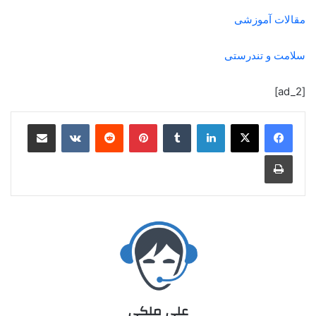
مقالات آموزشی
سلامت و تندرستی
[ad_2]
علی ملکی