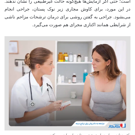
است؛ حتی اگر آزمایش‌ها هیچ‌گونه حالت غیرطبیعی را نشان ندهند.
در این مورد، برای کاوش مجاری زیر نوک پستان، جراحی انجام
می‌بشود. جراحی به گفتن روشی برای درمان ترشحات مزاحم ناشی
از شرایطی همانند اکتازی مجرای هم صورت می‌گیرد.