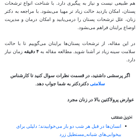
هم طبیعی نیست و نیاز به پیگیری دارد. با شناخت انواع ترشحات
پستان، امکان بازدید حالت زیاد تر مهیا می‌بشود. با مراجعه به دکتر
زنان، علل ترشحات پستان را درمی‌یابید و امکان درمان و مدیریت
اوضاع برایتان فراهم می‌بشود.
در این مقاله، از ترشحات پستان‌ها برایتان می‌گوییم تا با حالت
سلامت سینه زیاد تر آشنا شوید. مطالعه مقاله به
۴ دقیقه
زمان نیاز
دارد.
اگر پرسشی داشتید، در قسمت نظرات سوال کنید تا کارشناس
سلامتی
دکتردکتر به شما جواب دهد.
عوارض پرولاکتین بالا در زنان مجرد
آخرین مطالب
انسان‌ها در قبل هر شب دو بار می‌خوابیدند؛ دلیلی برای
بیخوابی‌های شبانه_مستطیل زرد