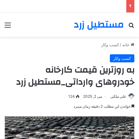
مستطیل زرد
خانه
/
کسب وکار
کسب وکار
به روزترین قیمت کارخانه
خودروهای وارداتی_مستطیل زرد
علی ملکی
می 2, 2025
124
خواندن این مطلب 2 دقیقه زمان میبرد