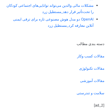
مشکلات مالی والدین می‌تواند توانایی‌های اجتماعی کودکان
را تحت‌تأثیر قرار دهد_مستطیل زرد
OpenAI دو مدل هوش مصنوعی تازه برای ترقی ایمنی
آنلاین معارفه کرد_مستطیل زرد
دسته بندی مطالب
مقالات کسب وکار
مقالات تکنولوژی
مقالات آموزشی
سلامت و تندرستی
[ad_2]