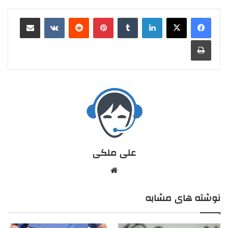
علی ملکی
نوشته های مشابه