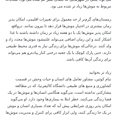
مربوط به موش‌ها زیاد تر شده می بود.
زمستان‌های گرم‌تر از حد معمول برای تغییرات اقلیمی، امکان پذیر
زمان بیشتری در اختیار موش‌ها قرار دهد تا بیرون بمانند. درواقع،
امکان پذیر موش‌ها یک یا دو هفته زیاد تر زمان داشته باشند تا غذا
اشکار کنند و این زمان اضافی می‌تواند علتبشود موش‌ها مجدد زاد و
ولد کنند. درحالی‌که موش‌ها برای زندگی نیاز به قدری محیط طبیعی
دارند، حتی پارک کوچک یا یک جعبه درختی کنار پیاده‌رو هم می‌تواند
برای زندگی آن‌ها کافی باشد.
زیاد تر بخوانید
نیام کوئین، مشاور تعامل های انسان و حیات وحش در قسمت
کشاورزی و منبع های طبیعی دانشگاه کالیفرنیا، که در مطالعه
مشارکتی نداشته است، می‌گوید هنگامی انسان‌ها و موش‌ها در یک
فضا زندگی می‌کنند، خطر ابتلا به بیماری‌ها وجود دارد. او می‌گوید
امکان پذیر روزی شرایطی پیش آید که تعداد بسیاری انسان و موش
در یک جا زندگی کنند، ولی ابزار کافی برای کنترل و مدیریت موش‌ها