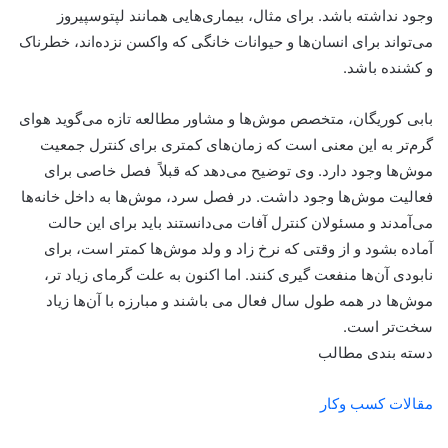
وجود نداشته باشد. برای مثال، بیماری‌هایی همانند لپتوسپیروز
می‌تواند برای انسان‌ها و حیوانات خانگی که واکسن نزده‌اند، خطرناک
و کشنده باشد.
بابی کوریگان، متخصص موش‌ها و مشاور مطالعه تازه می‌گوید هوای
گرم‌تر به این معنی است که زمان‌های کمتری برای کنترل جمعیت
موش‌ها وجود دارد. وی توضیح می‌‌دهد که قبلاً فصل خاصی برای
فعالیت موش‌ها وجود داشت. در فصل سرد، موش‌ها به داخل خانه‌ها
می‌آمدند و مسئولان کنترل آفات می‌دانستند باید برای این حالت
آماده بشود و از وقتی که نرخ زاد و ولد موش‌ها کمتر است، برای
نابودی آن‌ها منفعت گیری کنند. اما اکنون به علت گرمای زیاد تر،
موش‌ها در همه طول سال فعال می باشند و مبارزه با آن‌ها زیاد
سخت‌تر است.
دسته بندی مطالب
مقالات کسب وکار