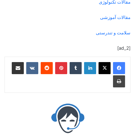
مقالات تکنولوژی
مقالات آموزشی
سلامت و تندرستی
[ad_2]