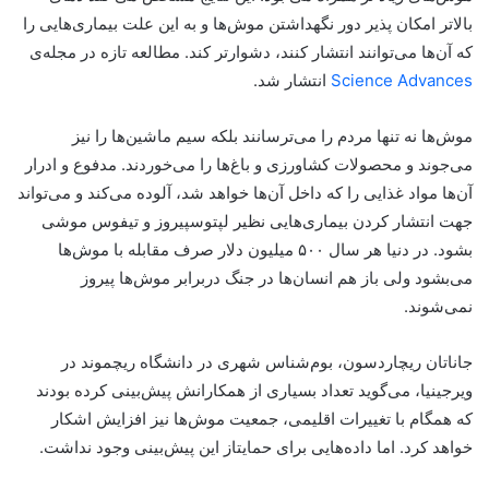
بالاتر امکان پذیر دور نگهداشتن موش‌ها و به این علت بیماری‌هایی را
که آن‌ها می‌توانند انتشار کنند، دشوارتر کند. مطالعه تازه در مجله‌ی
Science Advances
انتشار شد.
موش‌ها نه تنها مردم را می‌ترسانند بلکه سیم ماشین‌ها را نیز
می‌جوند و محصولات کشاورزی و باغ‌ها را می‌خوردند. مدفوع و ادرار
آن‌ها مواد غذایی را که داخل آن‌ها خواهد شد، آلوده می‌کند و می‌تواند
جهت انتشار کردن بیماری‌هایی نظیر لپتوسپیروز و تیفوس موشی
بشود. در دنیا هر سال ۵۰۰ میلیون دلار صرف مقابله با موش‌ها
می‌بشود ولی باز هم انسان‌ها در جنگ دربرابر موش‌ها پیروز
نمی‌شوند.
جاناتان ریچاردسون، بوم‌شناس شهری در دانشگاه ریچموند در
ویرجینیا، می‌گوید تعداد بسیاری از همکارانش پیش‌بینی کرده بودند
که همگام با تغییرات اقلیمی، جمعیت موش‌ها نیز افزایش اشکار
خواهد کرد. اما داده‌هایی برای حمایتاز این پیش‌بینی وجود نداشت.