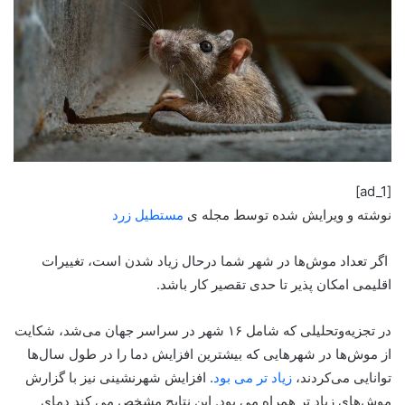
[ad_1]
نوشته و ویرایش شده توسط مجله ی
مستطیل زرد
اگر تعداد موش‌ها در شهر شما درحال زیاد شدن است، تغییرات
اقلیمی امکان پذیر تا حدی تقصیر کار باشد.
در تجزیه‌وتحلیلی که شامل ۱۶ شهر در سراسر جهان می‌شد، شکایت
از موش‌ها در شهرهایی که بیشترین افزایش دما را در طول سال‌ها
توانایی می‌کردند،
زیاد تر می بود
. افزایش شهرنشینی نیز با گزارش
موش‌های زیاد تر همراه می بود. این نتایج مشخص می کند دمای