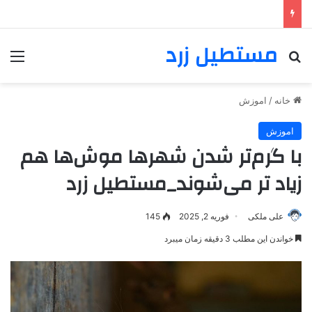
مستطیل زرد
خانه
/
اموزش
اموزش
با گرم‌تر شدن شهرها موش‌ها هم
زیاد تر می‌شوند_مستطیل زرد
علی ملکی
فوریه 2, 2025
145
خواندن این مطلب 3 دقیقه زمان میبرد