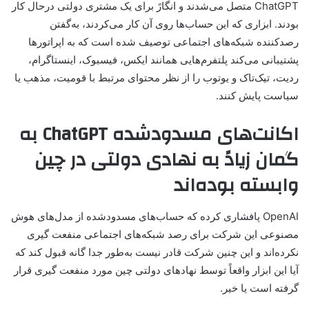
ChatGPT متصل می‌شدند و انگارً برای یک مشتری دولتی درحال کار
بودند. ابزاری که این حساب‌ها روی آن کار می‌کردند، به‌گفتن
رصدکننده شبکه‌های اجتماعی توصیف شده است که به اپراتورها
پشتیبانی می‌کند پلتفرم‌هایی همانند ایکس، فیسبوک، اینستاگرام،
ردیت، تیک‌تاک و یوتوب را از نظر محتوای مرتبط با قومیت، مذهب یا
سیاست پایش کنند.
اکانت‌های مسدودشده ChatGPT به
گمان زیادً به نهادی دولتی در چین
وابسته بوده‌اند
OpenAI پافشاری کرده که حساب‌های مسدودشده از مدل‌های هوش
مصنوعی این شرکت برای رصد شبکه‌های اجتماعی منفعت گیری
نکرده‌اند و این چنین شرکت قادر نیست به‌طور جدا گانه قبول کند که
آیا این ابزار واقعاً توسط نهادهای دولتی چین مورد منفعت گیری قرار
گرفته است یا خیر.