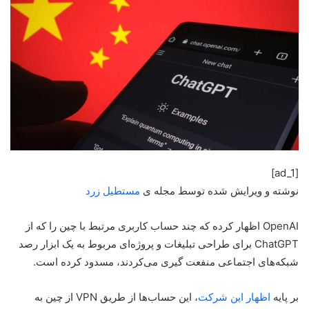
[ad_1]
نوشته و ویرایش شده توسط مجله ی
مستطیل زرد
OpenAI اظهار کرده که چند حساب کاربری مرتبط با چین را که از
ChatGPT برای طراحی تبلیغات و پروژه‌ای مربوط به یک ابزار رصد
شبکه‌های اجتماعی منفعت گیری می‌کردند، مسدود کرده است.
بر پایه
اظهار این شرکت
، این حساب‌ها از طریق VPN از چین به