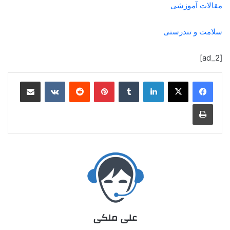
مقالات آموزشی
سلامت و تندرستی
[ad_2]
علی ملکی