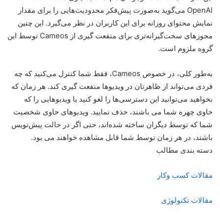
OpenAI می‌گوید به‌صورت پیش‌فکر محدودیت‌هایی را برای مقدار
نمایش محتوای روزانه برای این کاربران در نظر می‌گیرد. این چنین
مجوزهای سخت‌گیرانه‌تری برای منفعت گیری از Cameos توسط این
گروه ملزوم است.
به‌طور کلی، در خصوص Cameos، فقط شما کنترل می‌کنید که چه
فردی می‌تواند از ظاهرتان در ویدیوها منفعت گیری کند. هر زمان که
بخواهید می‌توانید این دسترسی‌ها را لغو کنید یا ویدیوهایی را که
حاوی چهره شما می باشند، حذف نمایید. ویدیوهای حاوی شخصیت
شما که توسط دیگران ساخته شده‌اند، حتی اگر در حالت پیش‌نویس
باشند، در هر زمان توسط شما قابل مشاهده خواهند می بود.
دسته بندی مطالب
مقالات کسب وکار
مقالات تکنولوژی