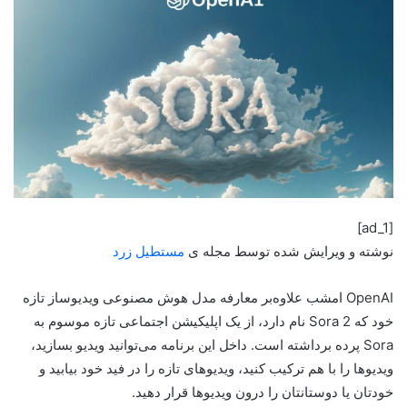
[ad_1]
نوشته و ویرایش شده توسط مجله ی
مستطیل زرد
OpenAI امشب علاوه‌بر معارفه مدل هوش مصنوعی ویدیوساز تازه
خود که Sora 2 نام دارد، از یک اپلیکیشن اجتماعی تازه موسوم به
Sora پرده برداشته است. داخل این برنامه می‌توانید ویدیو بسازید،
ویدیوها را با هم ترکیب کنید، ویدیوهای تازه را در فید خود بیابید و
خودتان یا دوستانتان را درون ویدیوها قرار دهید.