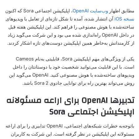
مطابق اظهار
وب‌سایت OpenAI
، اپلیکیشن اجتماعی Sora که اکنون
نسخه iOS
آن انتشار شده، آمده تا شکل تازه‌ای از تعامل با ویدیوهای
ساخته‌شده با هوش مصنوعی را فراهم کند. این اپلیکیشن هفته قبل
در داخل OpenAI راه‌اندازی شده می بود و این شرکت می‌گوید زیاد
از کارمندانش به‌خاطر همین اپلیکیشن دوست‌های تازه اشکار کردند.
یکی از ویژگی‌های مهم اپلیکیشن Sora، قابلیتی به‌نام Cameos
است. با این قابلیت می‌توانید شخصیت خود یا دوستانتان را داخل
ویدیوهای ساخته‌شده با هوش مصنوعی کنید. OpenAI می‌گوید این
روش می‌تواند بهترین راه برای توانایی جادوی Sora 2 باشد.
تدبیرها OpenAI برای اراعه مسئولانه
اپلیکیشن اجتماعی Sora
باتوجه‌به خطرات شبکه‌های اجتماعی، OpenAI تدابیری را برای اراعه
مسئولانه این اپلیکیشن در نظر گرفته است. این شرکت به کاربران