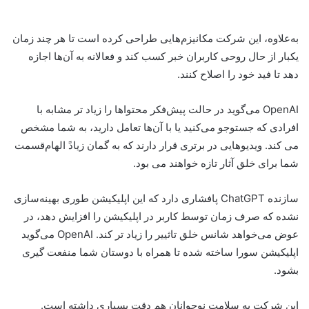
به‌علاوه، این شرکت مکانیزم‌هایی طراحی کرده است تا هر چند زمان
یکبار از حال روحی کاربران خبر کسب کند و فعالانه به آن‌ها اجازه
دهد تا فید خود را اصلاح کنند.
OpenAI می‌گوید در حالت پیش‌فکر محتواها را زیاد تر مشابه با
افرادی که جستوجو می‌کنید یا با آن‌ها تعامل دارید، به شما مشخص
می کند. ویدیوهایی در برتری قرار دارند که به گمان زیادً الهام‌قسمت
شما برای خلق آثار تازه خواهند می بود.
سازنده ChatGPT پافشاری دارد که این اپلیکیشن طوری بهینه‌سازی
نشده که صرف زمان توسط کاربر در اپلیکیشن را افزایش دهد، در
عوض می‌خواهد شانس خلق تاثییر را زیاد تر کند. OpenAI می‌گوید
اپلیکیشن سورا ساخته شده تا همراه با دوستان شما منفعت گیری
بشود.
این شرکت به سلامت نوجوانان هم دقت بسیاری داشته است.