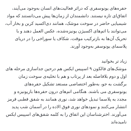
حفره‌های یونوسفری که دراثر فعالیت‌های انسان به‌وجود می‌آیند،
اتفاق‌ای تازه نیستند. دانشمندان از زمان‌ها پیش می‌دانستند که مواد
شیمیایی حاضر در سوخت موشک، همانند دی‌اکسید کربن و بخار آب،
می‌توانند با اتم‌های اکسیژن یونیزه‌شده، عکس العمل دهند و با
تحریک آن‌ها به بازترکیب موقت، شکاف یا سوراخی را در دریای
پلاسمای یونوسفر به‌وجود آورند.
زیاد تر بخوانید
موشک‌های فالکون ۹ اسپیس ایکس هم درحین جداسازی مرحله های
اول و دوم بلافاصله بعد از پرتاب و هم با تخلیه‌ی سوخت زمان
برگشت به جو، به‌طور اختصاصی مستعد تشکیل حفره‌های
یونوسفری می باشند. هنگامی اتم‌های درون حفره‌ها بازیونیزه و
مجدد به پلاسما تبدیل خواهد شد، نوری همانند به شفق قطبی قرمز
انتشار می‌کنند و نمود‌های نوری فوق الاده را در آسمان شب پدید
می‌آورند. اخترشناسان این اتفاق را به کلمه شفق‌های اسپیس ایکس
نامیده‌اند