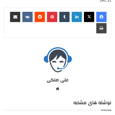
علی ملکی
نوشته های مشابه