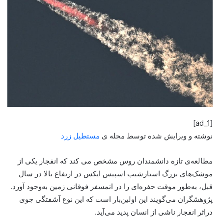
[ad_1]
نوشته و ویرایش شده توسط مجله ی
مستطیل زرد
مطالعه‌ی تازه دانشمندان روس مشخص می کند که انفجار یکی از
موشک‌های بزرگ استارشیپ اسپیس ایکس در ارتفاع بالا در سال
قبل، به‌طور موقت حفره‌ای را در اتمسفر فوقانی زمین به‌وجود آورد.
پژوهشگران می‌گویند این اولین‌بار است که این نوع آشفتگی جوی
دراثر انفجار ناشی از انسان پدید می‌آید.