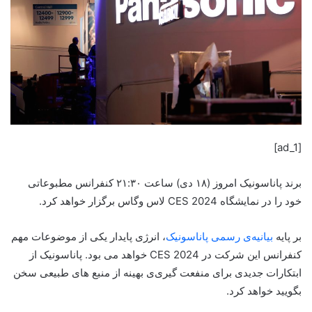
[ad_1]
برند پاناسونیک امروز (۱۸ دی) ساعت ۲۱:۳۰ کنفرانس مطبوعاتی
خود را در نمایشگاه CES 2024‌ لاس وگاس برگزار خواهد کرد.
بر پایه
بیانیه‌ی رسمی پاناسونیک
، انرژی پایدار یکی از موضوعات مهم
کنفرانس این شرکت در CES 2024 خواهد می بود. پاناسونیک از
ابتکارات جدیدی برای منفعت گیری‌ی بهینه از منبع های طبیعی سخن
بگویید خواهد کرد.