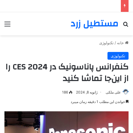
مستطیل زرد
خانه
/
تکنولوژی
تکنولوژی
کنفرانس پاناسونیک در CES 2024 را
از این‌جا تماشا کنید
علی ملکی
ژانویه 8, 2024
186
خواندن این مطلب 1 دقیقه زمان میبرد