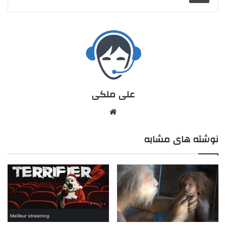
علی ملکی
نوشته های مشابه