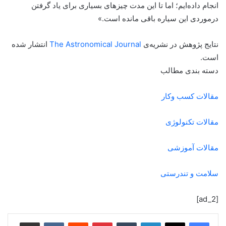
انجام داده‌ایم؛ اما تا این مدت چیزهای بسیاری برای یاد گرفتن
درمورد‌ی این سیاره باقی مانده است.»
نتایج پژوهش در نشریه‌ی
The Astronomical Journal
انتشار شده
است.
دسته بندی مطالب
مقالات کسب وکار
مقالات تکنولوژی
مقالات آموزشی
سلامت و تندرستی
[ad_2]