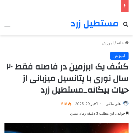
مستطیل زرد
خانه
/
اموزش
اموزش
کشف یک ابرزمین در فاصله فقط ۲۰
سال نوری با پتانسیل میزبانی از
حیات بیگانه_مستطیل زرد
علی ملکی
اکتبر 29, 2025
518
خواندن این مطلب 3 دقیقه زمان میبرد