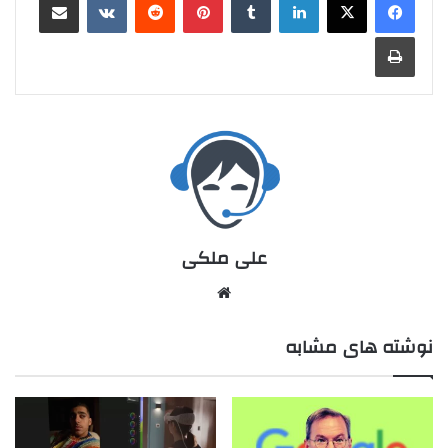
علی ملکی
نوشته های مشابه