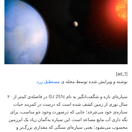
[ad_1]
نوشته و ویرایش شده توسط مجله ی
مستطیل زرد
سیاره‌ای تازه و شگفت‌انگیز به نام GJ 251c در فاصله‌ی کمتر از ۲۰
سال نوری از زمین کشف شده است که درست در کمربند حیات
ستاره‌ی خود می‌چرخد؛ جایی که درصورت وجود جو مناسب، برای
نگه داری آب مایع مساعد است. این سیاره به‌گمان زیاد یک ابرزمین
محسوب می‌بشود؛ یعنی سیاره‌ای سنگی که مقداری بزرگ‌تر و