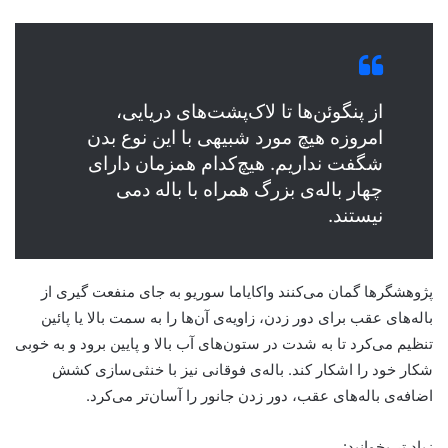
از پنگوئن‌ها تا لاک‌پشت‌های دریایی،
امروزه هیچ مورد شبیهی با این نوع بدن
شگفت نداریم. هیچ‌کدام همزمان دارای
چهار باله‌ی بزرگ همراه با باله دمی
نیستند.
پژوهشگرها گمان می‌‌کنند واکایاما سوریو به جای منفعت گیری از
باله‌های عقب برای دور زدن، زاویه‌ی آن‌ها را به سمت بالا یا پائین
تنظیم می‌کرد تا به شدت در ستون‌های آب بالا و پایین برود و به خوبی
شکار خود را اشکار کند. باله‌ی فوقانی نیز با خنثی‌سازی کشش
اضافه‌ی باله‌های عقب، دور زدن جانور را آسان‌تر می‌کرد.
زیاد تر بخوانید: