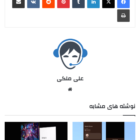
علی ملکی
نوشته های مشابه