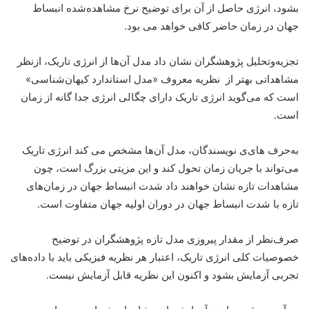
بشود، انرژی حاصل از آن برای توضیح نرخ مشاهده‌شده انبساط
جهان در زمان حاضر کافی خواهد می بود.
تجزیه‌و‌تحلیل پژوهشگران نشان داد مدل آن‌ها از انرژی تاریک، ازنظر
مشاهداتی بهتر از نظریه معروف «مدل استاندارد کیهان‌شناسی»
است که می‌گوید انرژی تاریک دارای چگالی انرژی جدا گانه از زمان
است.
به‌حرف های‌ی نویسندگان، مدل آن‌ها مشخص می کند انرژی تاریک
می‌تواند با جریان زمان تحول کند و این مزیتی بزرگ است، چون
مشاهدات تازه نشان خواهند داد شدت انبساط جهان در زمان‌های
تازه با شدت انبساط جهان در دوران اولیه جهان متفاوت است.
صرف‌نظر از مقدار پیروزی مدل تازه پژوهشگران در توضیح
خصوصیات کلی انرژی تاریک، اعتبار هر نظریه فیزیکی باید با داده‌های
تجربی آزمایش بشود و اکنون این نظریه قابل آزمایش نیست.