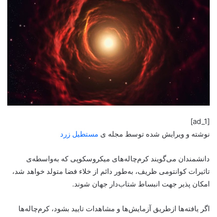
[ad_1]
نوشته و ویرایش شده توسط مجله ی
مستطیل زرد
دانشمندان می‌گویند کرم‌چاله‌های میکروسکوپی که به‌واسطه‌ی
تاثیرات کوانتومی ظریف، به‌طور دائم از خلاء فضا متولد خواهد شد،
امکان پذیر جهت انبساط شتاب‌دار جهان شوند.
اگر یافته‌ها ازطریق آزمایش‌ها و مشاهدات تایید بشود، کرم‌چاله‌ها