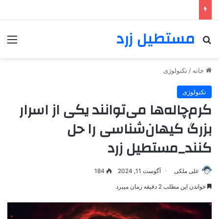
مستطیل زرد
خانه
/
تکنولوژی
تکنولوژی
کرم‌چاله‌ها می‌توانند یکی از اسرار
بزرگ کیهان‌شناسی را حل
کنند_مستطیل زرد
علی ملکی
آگوست 11, 2024
184
خواندن این مطلب 2 دقیقه زمان میبرد