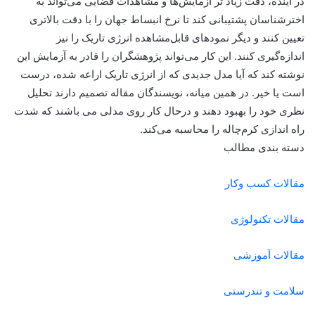
در آینده، دقت زیاد تر آزمایش‌ها و مشاهدات فضایی می‌تواند به
اخترشناسان پشتیبانی کند تا نرخ انبساط جهان را با دقت بالاتری
تعیین کنند و دیگر نمودهای قابل‌مشاهده انرژی تاریک را نیز
اندازه‌گیری کنند. این کار می‌تواند پژوهشگران را قادر به آزمایش این
نوشته کند که آیا مدل جدیدی که از انرژی تاریک اراعه شده، درست
است یا خیر. در همین میانه، نویسندگان مقاله تصمیم دارند تحلیل
نظری خود را بهبود دهند و درحال کار روی مدلی می باشند که شدت
راه اندازی کرم‌چاله را محاسبه می‌کند.
دسته بندی مطالب
مقالات کسب وکار
مقالات تکنولوژی
مقالات آموزشی
سلامت و تندرستی