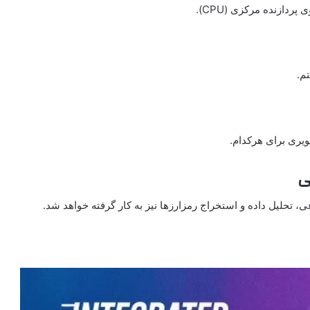
دازنده مرکزی (CPU).
م.
ویری برای هرکدام.
ی
حلیل داده و استخراج رمزارزها نیز به‌ کار گرفته خواهد شد.