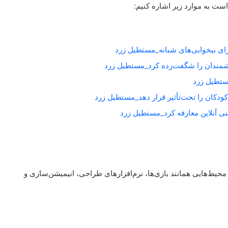
ست به موارد زیر اشاره کنیم:
برای بیخوابی‌های شبانه_مستطیل زرد
شمندان را شگفت‌زده کرد_مستطیل زرد
کودکان را تحت‌تأثیر قرار دهد_مستطیل زرد
حیط‌هایی همانند بازی‌ها، نرم‌افزارهای طراحی، انیمیشن‌سازی و