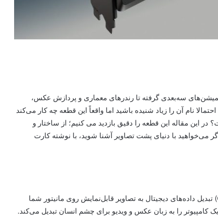
نیمیشن‌های سه‌بعدی گرفته تا رندرهای معماری و پردازش عکس،
مالا نام آن را زیاد شنیده باشید اما واقعاً این قطعه چه کار می‌کند
؟ در این مقاله این قطعه را دقیق بازدید می کنیم؛ از ساختار و
ر می‌خواهید با دنیای پشت تصاویر آشنا شوید، با نوشته کارت
ماموریت کارت گرافیک یا به‌عبارتی پردازنده گرافیکی (GPU) تبدیل داده‌های دیجیتال به تصاویر قابل‌نمایش روی مانیتور شما
 کامپیوتر را به زبان عکس و ویدیو برای چشم انسان تبدیل می‌کند.