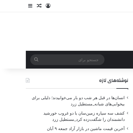
نوشته‌های تازه
انسان‌ها در قبل هر شب دو بار می‌خوابیدند؛ دلیلی برای
بیخوابی‌های شبانه_مستطیل زرد
کشف سه سیاره زمین‌سان با دو غروب خورشید
دانشمندان را شگفت‌زده کرد_مستطیل زرد
آخرین قیمت ماشین در بازار آزاد جمعه ۹ آبان