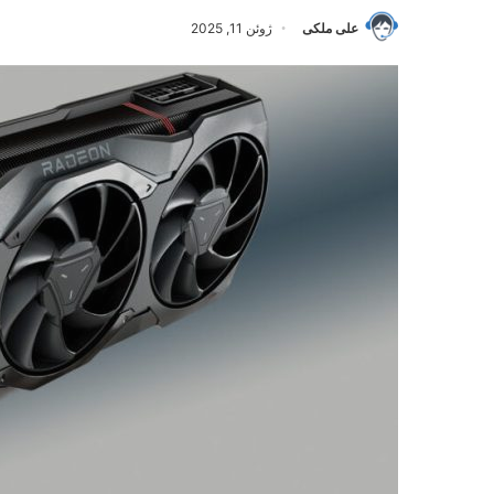
علی ملکی
ژوئن 11, 2025