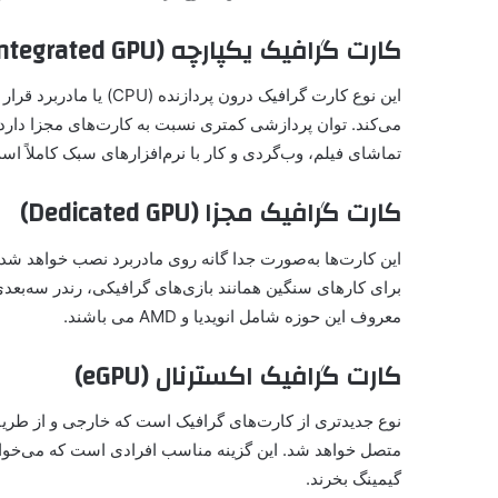
کارت گرافیک یکپارچه (Integrated GPU)
این نوع کارت گرافیک درو
می‌کند. توان پردازشی کمتری نسبت به کارت‌های مجزا دار
تماشای فیلم، وب‌گردی و کار با نرم‌افزارهای سبک کاملاً است
کارت گرافیک مجزا (Dedicated GPU)
برای کارهای سنگین همانند بازی‌های گرافیکی، رندر سه‌بع
معروف این حوزه شامل انویدیا و AMD می باشند.
کارت گرافیک اکسترنال (eGPU)
متصل خواهد شد. این گزینه مناسب افرادی است که می‌خواهند
گیمینگ بخرند.