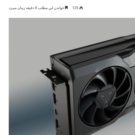
125
خواندن این مطلب 6 دقیقه زمان میبرد