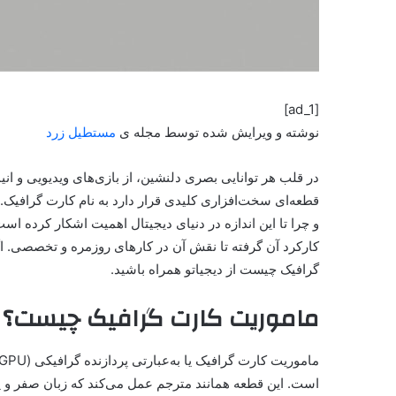
[ad_1]
نوشته و ویرایش شده توسط مجله ی
مستطیل زرد
در قلب هر توانایی بصری دلنشین، از بازی‌های ویدیویی و ا
قطعه‌ای سخت‌افزاری کلیدی قرار دارد به نام کارت گرافیک. احت
و چرا تا این اندازه در دنیای دیجیتال اهمیت اشکار کرده است
کارکرد آن گرفته تا نقش آن در کارهای روزمره و تخصصی. اگ
گرافیک چیست از دیجیاتو همراه باشید.
ماموریت کارت گرافیک چیست؟
است. این قطعه همانند مترجم عمل می‌کند که زبان صفر و یک