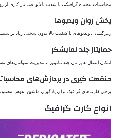
محاسبات پیچیده گرافیکی با شدت بالا و افت بار کاری از روی پر
پخش روان ویدیوها
رمزگشایی ویدیوهای با کیفیت بالا بدون سختی زیاد بر سیست
حمایتاز چند نمایشگر
امکان اتصال هم‌زمان چند مانیتور و مدیریت سیگنال‌های تص
منفعت گیری در پردازش‌های محاسبات
برخی کارت‌های گرافیک برای یادگیری ماشین، هوش مصنوعی، ت
انواع کارت گرافیک