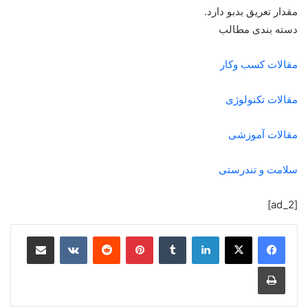
مقدار تعریق بدبو دارد.
دسته بندی مطالب
مقالات کسب وکار
مقالات تکنولوژی
مقالات آموزشی
سلامت و تندرستی
[ad_2]