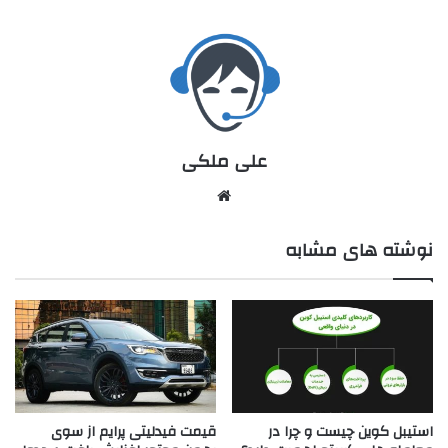
علی ملکی
نوشته های مشابه
استیبل کوین چیست و چرا در
قیمت فیدلیتی پرایم از سوی