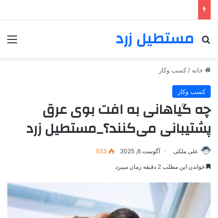
مستطیل زرد
خانه
/
کسب وکار
کسب وکار
چه گیاهانی به افت بوی عرق
پشتیبانی می‌کنند؟_مستطیل زرد
علی ملکی
آگوست 6, 2025
533
خواندن این مطلب 2 دقیقه زمان میبرد