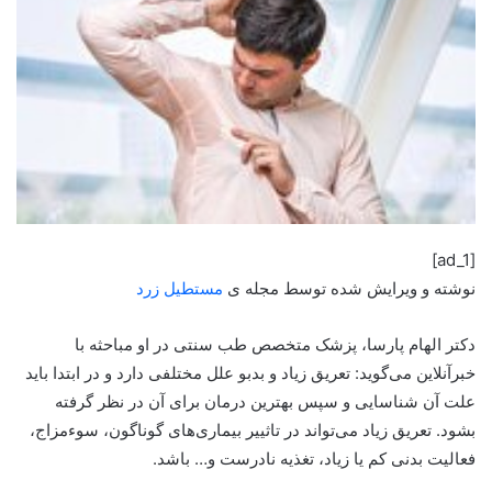
[ad_1]
نوشته و ویرایش شده توسط مجله ی
مستطیل زرد
دکتر الهام پارسا، پزشک متخصص طب سنتی در او مباحثه با
خبرآنلاین می‌گوید: تعریق زیاد و بدبو علل مختلفی دارد و در ابتدا باید
علت آن شناسایی و سپس بهترین درمان برای آن در نظر گرفته
بشود. تعریق زیاد می‌تواند در تاثییر بیماری‌های گوناگون، سوءمزاج،
فعالیت بدنی کم یا زیاد، تغذیه نادرست و… باشد.