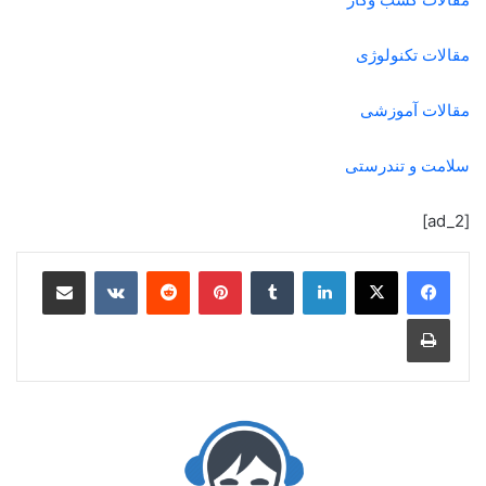
مقالات تکنولوژی
مقالات آموزشی
سلامت و تندرستی
[ad_2]