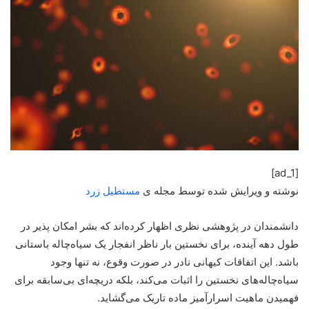
[ad_1]
نوشته و ویرایش شده توسط مجله ی
مستطیل زرد
دانشمندان در پژوهشی نظری اظهار کرده‌اند که بشر امکان پذیر در
طول دهه آینده، برای نخستین بار ناظر انفجار یک سیاه‌چاله باستانی
باشد. این اتفاقات کیهانی نادر در صورت وقوع، نه تنها وجود
سیاه‌چاله‌های نخستین را اثبات می‌کند، بلکه دریچه‌ای بی‌سابقه برای
فهمیدن ماهیت اسرارآمیز ماده تاریک می‌گشاید.