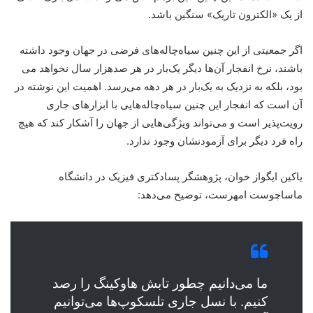
از یک «الکترون تاریک» سنگین باشد.
اگر جمعیتی از این چنین سیاه‌چاله‌های فرضی در جهان وجود داشته
باشند، نرخ انفجار آن‌ها دیگر یک‌بار در هر صدهزار سال نخواهد می
بود، بلکه به نزدیک به یک‌بار در هر دهه می‌رسد. اهمیت این نوشته در
آن است که انفجار این چنین سیاه‌چاله‌هایی با ابزارهای جاری
رویت‌پذیر است و می‌تواند ویژگی‌هایی از جهان را آشکار کند که هیچ
راه فرد دیگر برای آزمودنشان وجود ندارد.
یاکین ایگواز خوان، پژوهشگر پسادکتری فیزیک در دانشگاه
ماساچوست امهرست، توضیح می‌دهد:
ما می‌دانیم چطور تابش هاوکینگ را رصد
کنیم. با نسل جاری تلسکوپ‌ها می‌توانیم