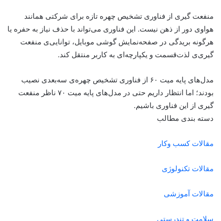
منفعت گیری از فناوری تشخیص چهره‌ تازه برای شرکتی همانند
هواوی دور از ذهن نیست. این فناوری می‌تواند با حذف نیاز به حفره یا
هرگونه بریدگی در صفحه‌نمایش گوشی موبایل، توانایی‌ی منفعت
گیری‌ی لذت‌قسمت‌ و یکپارچه‌ای به کاربر منتقل کند.
مدل‌های پایه میت ۶۰ از فناوری تشخیص چهره‌ی سه‌بعدی نصیب
بودند؛ اما انتظار داریم حتی در مدل‌های پایه میت ۷۰ ناظر منفعت
گیری از این فناوری باشیم.
دسته بندی مطالب
مقالات کسب وکار
مقالات تکنولوژی
مقالات آموزشی
سلامت و تندرستی