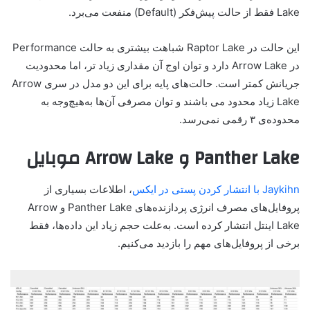
Lake فقط از حالت پیش‌فکر (Default) منفعت می‌برد.
این حالت در Raptor Lake شباهت بیشتری به حالت Performance
در Arrow Lake دارد و توان اوج آن مقداری زیاد تر، اما محدودیت
جریانش کمتر است. حالت‌های پایه برای این دو مدل در سری Arrow
Lake زیاد محدود می باشند و توان مصرفی آن‌ها به‌هیچ‌وجه به
محدوده‌ی ۳ رقمی نمی‌رسد.
Panther Lake و Arrow Lake موبایل
Jaykihn با انتشار کردن پستی در ایکس
، اطلاعات بسیاری از
پروفایل‌های مصرف انرژی پردازنده‌های Panther Lake و Arrow
Lake اینتل انتشار کرده است. به‌علت حجم زیاد این داده‌ها، فقط
برخی از پروفایل‌های مهم را بازدید می‌کنیم.