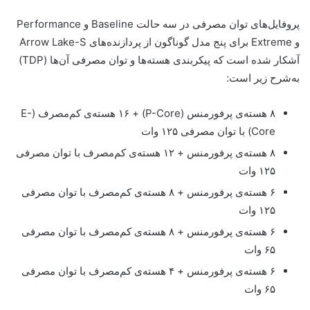
پروفایل‌های توان مصرفی در سه حالت Baseline و Performance
و Extreme برای پنج مدل گوناگون از پردازنده‌های Arrow Lake-S
آشکار شده است که پیکربندی هسته‌ها و توان مصرفی آن‌ها (TDP)
به‌شرح زیر است:
۸ هسته‌ی پرفورمنس (P-Core) + ۱۶ هسته‌ی کم‌مصرف (E-
Core) با توان مصرفی ۱۲۵ وات
۸ هسته‌ی پرفورمنس + ۱۲ هسته‌ی کم‌مصرف با توان مصرفی
۱۲۵ وات
۶ هسته‌ی پرفورمنس + ۸ هسته‌ی کم‌مصرف با توان مصرفی
۱۲۵ وات
۶ هسته‌ی پرفورمنس + ۸ هسته‌ی کم‌مصرف با توان مصرفی
۶۵ وات
۶ هسته‌ی پرفورمنس + ۴ هسته‌ی کم‌مصرف با توان مصرفی
۶۵ وات