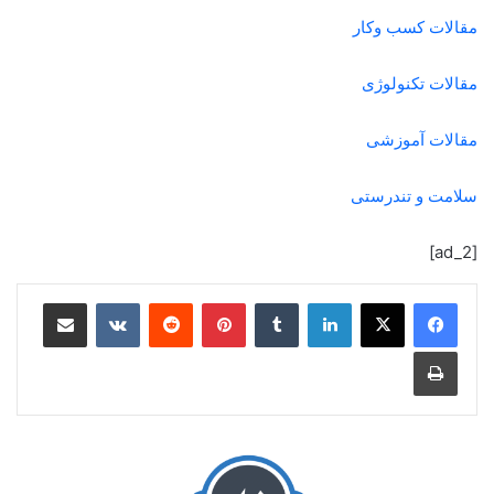
مقالات کسب وکار
مقالات تکنولوژی
مقالات آموزشی
سلامت و تندرستی
[ad_2]