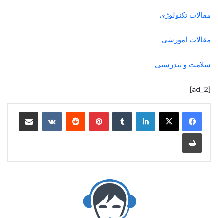
مقالات تکنولوژی
مقالات آموزشی
سلامت و تندرستی
[ad_2]