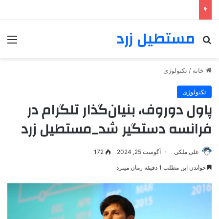
مستطیل زرد
خانه
/
تکنولوژی
تکنولوژی
پاول دوروف، بنیان‌گذار تلگرام در
فرانسه دستگیر شد_مستطیل زرد
علی ملکی
آگوست 25, 2024
172
خواندن این مطلب 1 دقیقه زمان میبرد