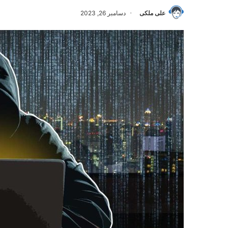
علی ملکی
دسامبر 26, 2023