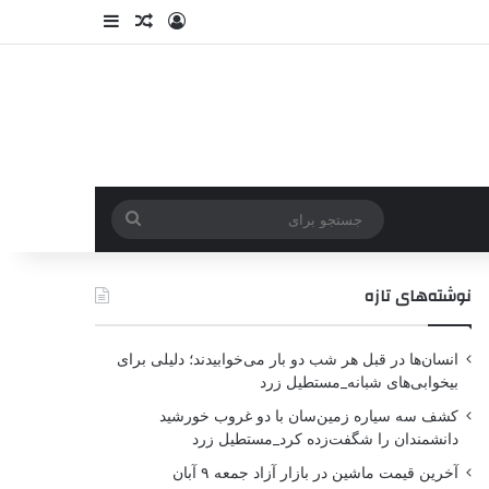
نوشته‌های تازه
انسان‌ها در قبل هر شب دو بار می‌خوابیدند؛ دلیلی برای
بیخوابی‌های شبانه_مستطیل زرد
کشف سه سیاره زمین‌سان با دو غروب خورشید
دانشمندان را شگفت‌زده کرد_مستطیل زرد
آخرین قیمت ماشین در بازار آزاد جمعه ۹ آبان