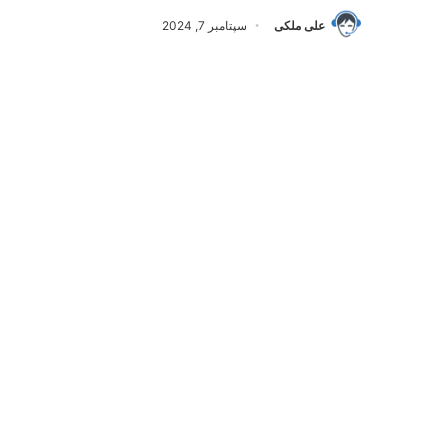
علی ملکی
سپتامبر 7, 2024