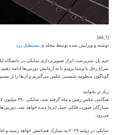
[ad_1]
نوشته و ویرایش شده توسط مجله ی
مستطیل زرد
جیم بل، سرپرست ابزار تصویربرداری سایکی در دانشگاه ایال
سراغ زحل یا وستا برویم تا به آزمایش دوربین‌ها ادامه دهیم.
گوناگون منظومه شمسی عکس می‌گیریم و آن‌ها را از مسیر 
زیاد تر بخوانید
هنگامی عکس زمین
ستارگان صورت فلکی حمل (بره) دیده خواهد شد. دوربین‌ها 
می‌رود.
سایکی در ژوئیه ۲۰۲۹ به سیارک هم‌نامش خواهد