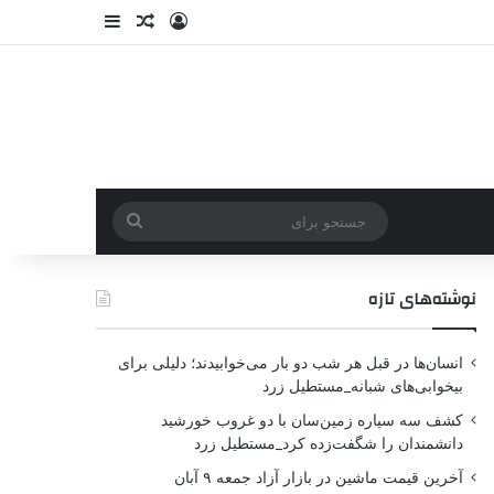
نوشته‌های تازه
انسان‌ها در قبل هر شب دو بار می‌خوابیدند؛ دلیلی برای
بیخوابی‌های شبانه_مستطیل زرد
کشف سه سیاره زمین‌سان با دو غروب خورشید
دانشمندان را شگفت‌زده کرد_مستطیل زرد
آخرین قیمت ماشین در بازار آزاد جمعه ۹ آبان