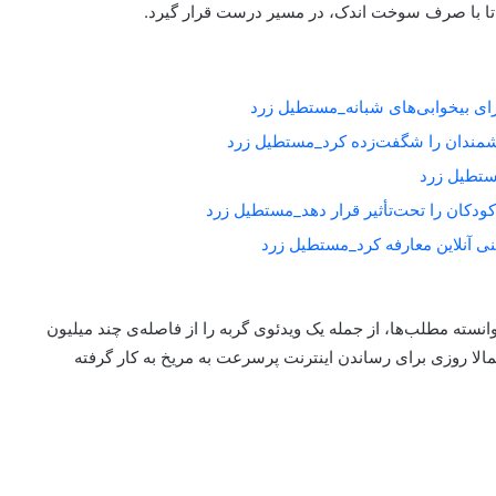
د تا با صرف سوخت اندک، در مسیر درست قرار گیرد.
برای بیخوابی‌های شبانه_مستطیل زرد
شمندان را شگفت‌زده کرد_مستطیل زرد
کودکان را تحت‌تأثیر قرار دهد_مستطیل زرد
نسته مطلب‌ها، از جمله یک ویدئوی گربه را از فاصله‌ی چند میلیون
تمالا روزی برای رساندن اینترنت پرسرعت به مریخ به کار گرفته