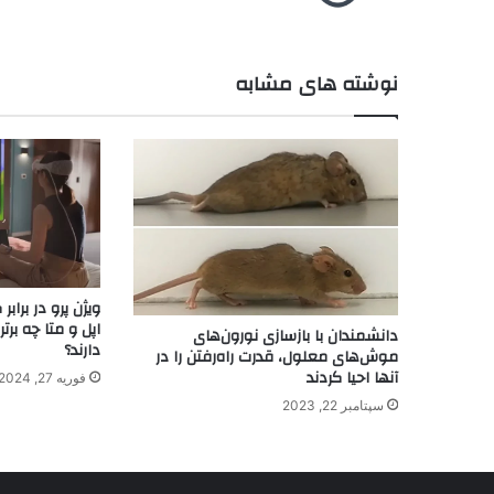
نوشته های مشابه
اپل و متا چه برت
دانشمندان با بازسازی نورون‌های
دارند؟
موش‌های معلول، قدرت راه‌رفتن را در
آنها احیا کردند
فوریه 27, 2024
سپتامبر 22, 2023