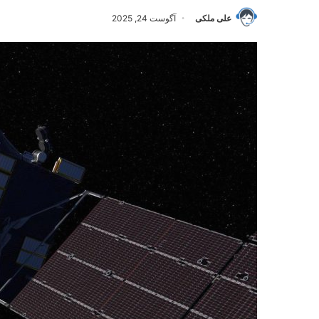
علی ملکی
آگوست 24, 2025