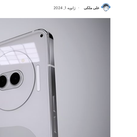
علی ملکی
ژانویه 1, 2024