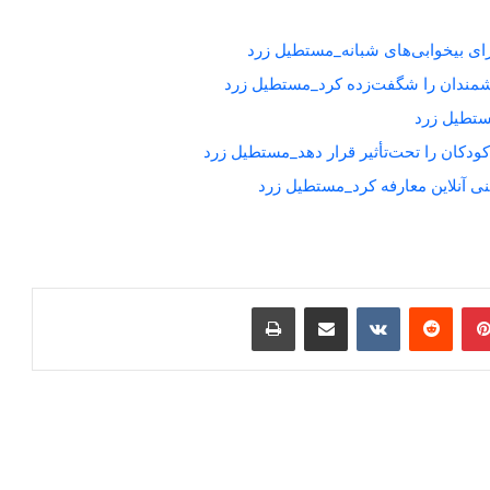
برای بیخوابی‌های شبانه_مستطیل زرد
شمندان را شگفت‌زده کرد_مستطیل زرد
کودکان را تحت‌تأثیر قرار دهد_مستطیل زرد