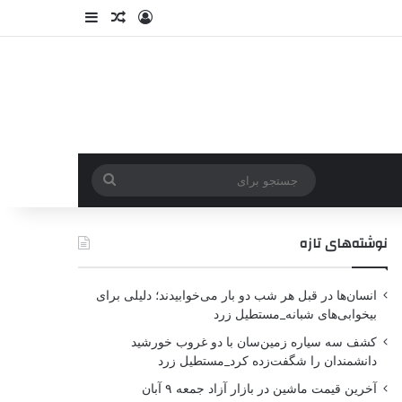
نوشته‌های تازه
انسان‌ها در قبل هر شب دو بار می‌خوابیدند؛ دلیلی برای
بیخوابی‌های شبانه_مستطیل زرد
کشف سه سیاره زمین‌سان با دو غروب خورشید
دانشمندان را شگفت‌زده کرد_مستطیل زرد
آخرین قیمت ماشین در بازار آزاد جمعه ۹ آبان