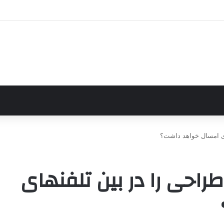
2a بدترین طراحی را در بین تلفنهای