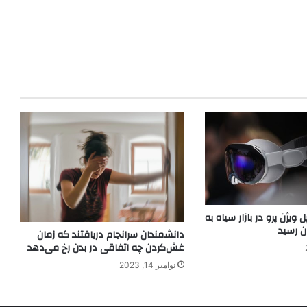
یژن پرو در بازار سیاه به
دانشمندان سرانجام دریافتند که زمان
غش‌کردن چه اتفاقی در بدن رخ می‌دهد
نوامبر 14, 2023