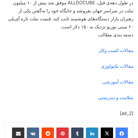
در طول دهه‌ی قبل، ALLDOCUBE موفق شد بیش‌ از ۱۰ میلیون
تبلت در سراسر جهان بفروشد و جایگاه خود را به‌گفتن یکی از
رهبران بازار دستگاه‌های هوشمند ثابت کند. قیمت تبلت تازه آی‌پلی
۶۰ مینی توربو نزدیک به ۱۵۰ دلار است.
دسته بندی مطالب
مقالات کسب وکار
مقالات تکنولوژی
مقالات آموزشی
سلامت و تندرستی
[ad_2]