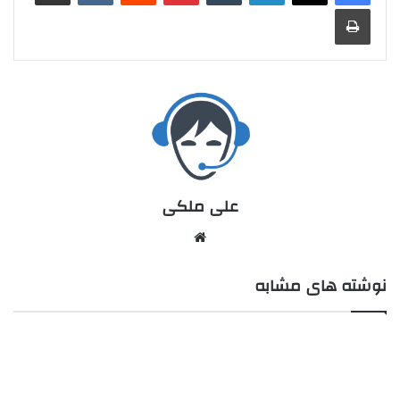
علی ملکی
نوشته های مشابه