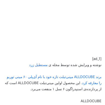
[ad_1]
نوشته و ویرایش شده توسط مجله ی
مستطیل زرد
برند ALLDOCUBE مینی‌تبلت تازه خود با نام آی‌پلی ۶۰ مینی توربو
را معارفه کرد.
این محصول اولین مینی‌تبلت ALLDOCUBE است که
از پردازنده‌ی اسنپدراگون ۶ نسل ۱ منفعت می‌برد.
ALLDOCUBE