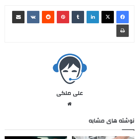
علی ملکی
نوشته های مشابه