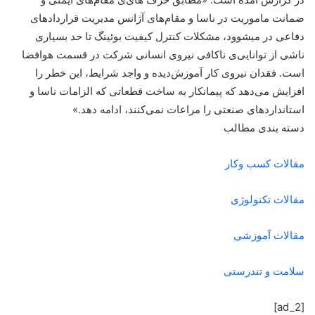
ضمانت ماموریت در ناسا و مقام‌های آژانس مدیریت قراردادهای
دفاعی در میشوود، مشکلات کنترل کیفیت بوئینگ تا حد بسیاری
ناشی از توانایی‌ی ناکافی نیروی انسانی شرکت در قسمت هوافضا
است. فقدان نیروی کار آموزش‌دیده و واجد شرایط، این خطر را
افزایش می‌دهد که پیمانکار به ساخت قطعاتی که الزامات ناسا و
استانداردهای صنعتی را مراعات نمی‌کنند، ادامه دهد.»
دسته بندی مطالب
مقالات کسب وکار
مقالات تکنولوژی
مقالات آموزشی
سلامت و تندرستی
[ad_2]