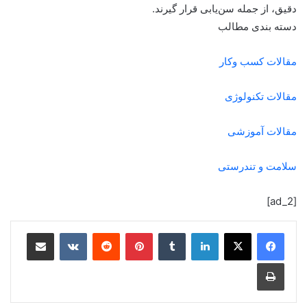
دقیق، از جمله سن‌یابی قرار گیرند.
دسته بندی مطالب
مقالات کسب وکار
مقالات تکنولوژی
مقالات آموزشی
سلامت و تندرستی
[ad_2]