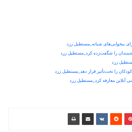
برای بیخوابی‌های شبانه_مستطیل زرد
شمندان را شگفت‌زده کرد_مستطیل زرد
کودکان را تحت‌تأثیر قرار دهد_مستطیل زرد