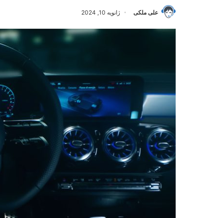
علی ملکی
ژانویه 10, 2024