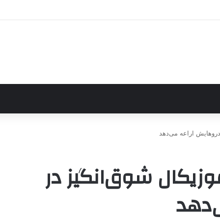
دروهایش اراعه می‌دهد
زیکال شوق‌انگیز در
‌دهد