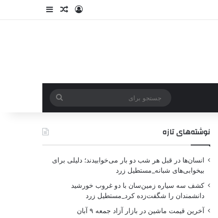
نوشته‌های تازه
انسان‌ها در قبل هر شب دو بار می‌خوابیدند؛ دلیلی برای
بیخوابی‌های شبانه_مستطیل زرد
کشف سه سیاره زمین‌سان با دو غروب خورشید
دانشمندان را شگفت‌زده کرد_مستطیل زرد
آخرین قیمت ماشین در بازار آزاد جمعه ۹ آبان