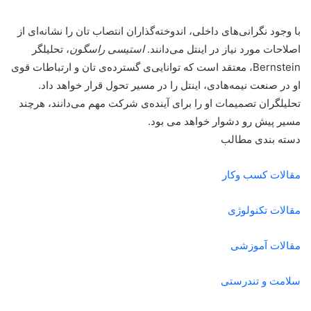
با وجود نگرانی‌های داخلی، اندوخته‌گذاران انتصاب تان را نشانه‌ای از
اصلاحات مورد نیاز در اینتل می‌دانند.
استیسی راسگون
، تحلیلگر
Bernstein، معتقد است که توانایی‌ی گسترده‌ی تان و ارتباطات قوی
او در صنعت نیمه‌هادی، اینتل را در مسیر تحول قرار خواهد داد.
تحلیلگران تصمیمات او را برای آینده‌ی شرکت مهم می‌دانند، هرچند
مسیر پیش رو دشوار خواهد می بود.
دسته بندی مطالب
مقالات کسب وکار
مقالات تکنولوژی
مقالات آموزشی
سلامت و تندرستی