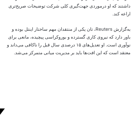
داشتند که او درمورد‌ی جهت‌گیری کلی شرکت توضیحات صریح‌تری
اراعه کند.
به‌‌گزارش Reuters، تان یکی از منتقدان مهم ساختار اینتل بوده و
باور دارد که نیروی کاری گسترده و بوروکراسی پیچیده، مانعی برای
نوآوری است. او تعدیل‌های ۱۵ درصدی سال قبل را ناکافی می‌داند و
معتقد است که این افت‌ها باید بر مدیریت میانی متمرکز می‌شد.