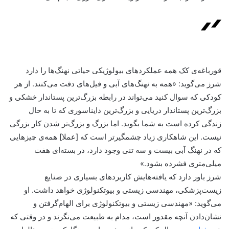
قورباغه‌ی کک همه عملکردهای بیولوژیکی حیاتی نهنگ‌ها را دارد
شرز می‌گوید: «همه به نهنگ‌های آبی و فیل‌های دقت می‌کنند. از هر
کودکی که سوال کنید می‌تواند در رابطه بزرگ‌ترین پستاندار خشکی و
بزرگ‌ترین پستاندار دریایی و بزرگ‌ترین دایناسوری که تا به حال
زندگی کرده است به شما بگوید. اما بزرگ و بزرگ‌تر شدن کار بزرگی
نیست. این شاهکاری زیاد چشمگیرتر است که [عملا] همه‌ی چیزهایی
که در نهنگ آبی بیست و سه تنی وجود دارد، در بسته‌ای هفت
میلی‌متری فشرده بشود.»
شرز باور دارد که یافته‌هایش کاربردهای بسیاری در صنایع
زیست‌پزشکی، مهندسی زیستی و بیوتکنولوژی خواهد داشت. او
می‌گوید: «مهندسی زیستی و بیوتکنولوژی برای الهام‌گرفتن و
نشان‌دادن آنچه مقدور است، مدام به طبیعت می‌نگرند و در وقتی که