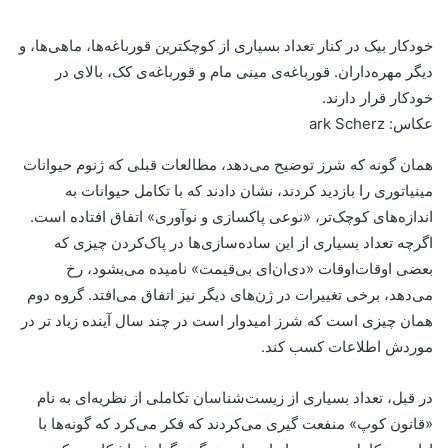
خودکار بیک در کنار تعداد بسیاری از کوچکترین قورباغه‌ها، ماهی‌ها، و
دیگر مهره‌داران. قورباغه‌ی مینی مام و قورباغه‌ی کک، بالای در
خودکار قرار دارند.
عکاس: ark Scherz
همان گونه که شرز توضیح می‌دهد، مطالعات قبلی که ژنوم حیوانات
مینیاتوری را بازدید کردند، نشان دادند که با تکامل حیوانات به
اندازه‌های کوچک‌تر، «نوعی پاکسازی و نوآوری» اتفاق افتاده است.
اگرچه تعداد بسیاری از این ساده‌سازی‌ها در پاک‌کردن چیزی که
بعضی اوقات‌اوقات «دی‌ان‌ای بی‌قیمت» نامیده می‌بشود، رخ
می‌دهد، برخی تغییرات در ژن‌های دیگر نیز اتفاق می‌افتد. گروه دوم
همان چیزی است که شرز امیدوار است در چند سال آینده زیاد تر در
موردش اطلاعات کسب کند.
در قبل، تعداد بسیاری از زیست‌شناسان تکاملی از نظریه‌ای به نام
«قانون کوپ» منفعت گیری می‌کردند که فکر می‌کرد که گونه‌ها با