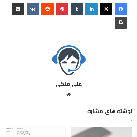
علی ملکی
نوشته های مشابه