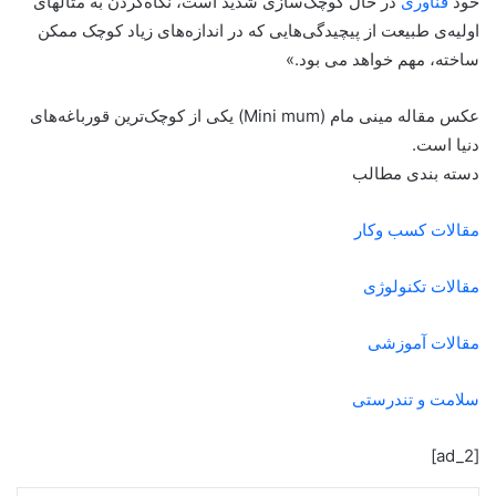
خود
فناوری
در حال کوچک‌سازی شدید است، نگاه‌کردن به مثالهای
اولیه‌ی طبیعت از پیچیدگی‌هایی که در اندازه‌های زیاد کوچک ممکن
ساخته، مهم خواهد می بود.»
عکس مقاله مینی مام (Mini mum) یکی از کوچک‌ترین قورباغه‌های
دنیا است.
دسته بندی مطالب
مقالات کسب وکار
مقالات تکنولوژی
مقالات آموزشی
سلامت و تندرستی
[ad_2]