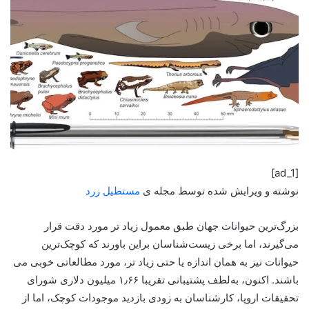
[ad_1]
نوشته و ویرایش شده توسط مجله ی
مستطیل زرد
بزرگ‌ترین حیوانات جهان طبق معمول زیاد تر مورد دقت قرار
می‌گیرند، اما برخی زیست‌شناسان براین باورند که کوچک‌ترین
حیوانات نیز به همان اندازه یا حتی زیاد تر، مورد مطالعاتی خوبی می
باشند. اکنون، به‌لطف پشتیبانی تقریبا ۱٫۶۶ میلیون دلاری شورای
تحقیقات اروپا، کارشناسان به زودی بازدید موجودات کوچک، اما از