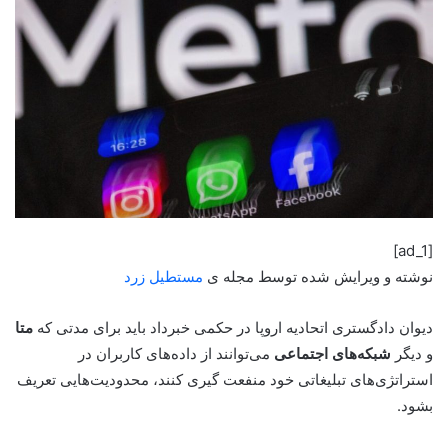
[ad_1]
نوشته و ویرایش شده توسط مجله ی
مستطیل زرد
دیوان دادگستری اتحادیه اروپا در حکمی خبرداد باید برای مدتی که
متا
و دیگر
شبکه‌های اجتماعی
می‌توانند از داده‌های کاربران در
استراتژی‌های تبلیغاتی خود منفعت گیری کنند، محدودیت‌هایی تعریف
بشود.