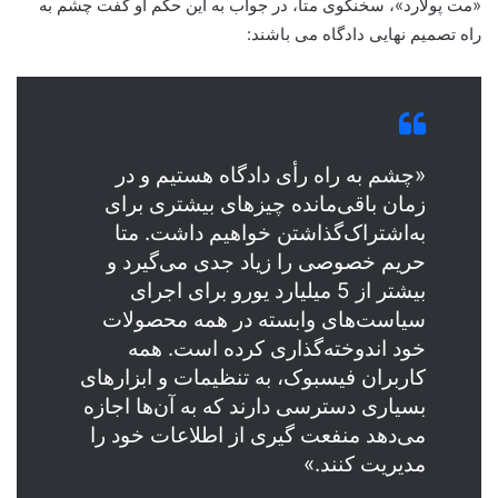
«مت پولارد»، سخنگوی متا، در جواب به این حکم او گفت چشم به
راه تصمیم نهایی دادگاه می باشند:
«چشم به راه رأی دادگاه هستیم و در
زمان باقی‌مانده چیزهای بیشتری برای
به‌اشتراک‌گذاشتن خواهیم داشت. متا
حریم خصوصی را زیاد جدی می‌گیرد و
بیشتر از 5 میلیارد یورو برای اجرای
سیاست‌های وابسته در همه محصولات
خود اندوخته‌گذاری کرده است. همه
کاربران فیسبوک، به تنظیمات و ابزارهای
بسیاری دسترسی دارند که به آن‌ها اجازه
می‌دهد منفعت گیری از اطلاعات خود را
مدیریت کنند.»