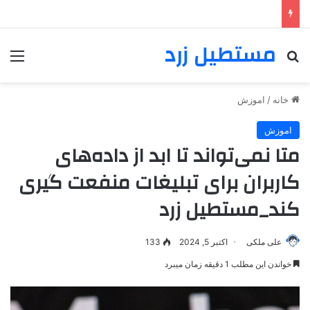
مستطیل زرد
خانه
/
اموزش
اموزش
متا نمی‌تواند تا ابد از داده‌های
کاربران برای تبلیغات منفعت گیری
کند_مستطیل زرد
علی ملکی
اکتبر 5, 2024
133
خواندن این مطلب 1 دقیقه زمان میبرد