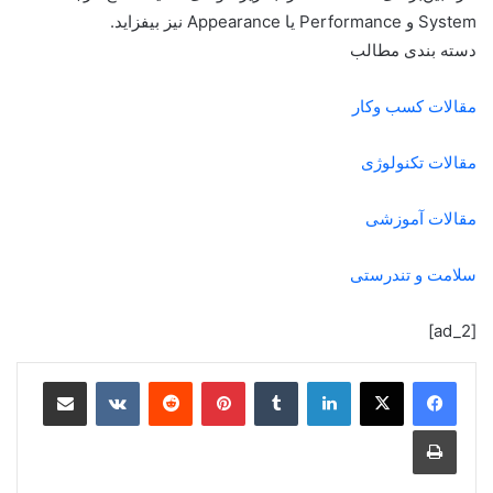
System و Performance یا Appearance نیز بیفزاید.
دسته بندی مطالب
مقالات کسب وکار
مقالات تکنولوژی
مقالات آموزشی
سلامت و تندرستی
[ad_2]