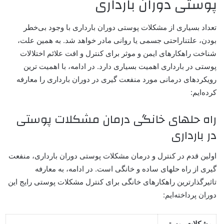
پوستی دوران بارداری
تعداد بسیاری از مشکلات پوستی دوران بارداری با وجود بی‌خطر
بودن، علتناراحتی جسمی یا روانی مادر خواهد شد. به همین علت،
شناخت راهکارهای ایمن و موثر برای کنترل و افت علائم اختلالات
پوستی در بارداری اهمیت بسیاری دارد. در ادامه، با اهمیت ترین
رویکردهای درمانی مورد منفعت گیری در دوران بارداری را معارفه
کرده‌ایم:
راه حلهای خانگی درمان مشکلات پوستی
در بارداری
اولین قدم در کنترل و درمان مشکلات پوستی دوران بارداری، منفعت
گیری از راه حلهای ساده و خانگی است. در ادامه، به معارفه
تاثیرگذارترین راهکارهای خانگی برای کنترل مشکلات پوستی رایج این
دوران پرداخته‌ایم:
مشکلات پوستی