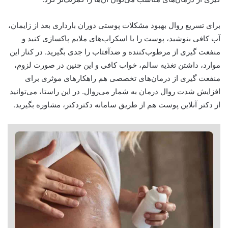
برای تسریع روال بهبود مشکلات پوستی دوران بارداری بعد از زایمان،
آب کافی بنوشید، پوست را با اسکراب‌های ملایم پاکسازی کنید و
منفعت گیری از مرطوب‌کننده و ضدآفتاب را جدی بگیرید. در کنار این
موارد، داشتن تغذیه سالم، خواب کافی و این چنین در صورت لزوم،
منفعت گیری از درمان‌های تخصصی هم راهکارهای موثری برای
افزایش شدت روال درمان به شمار می‌روال. در این راستا، می‌توانید
از دکتر آنلاین پوست هم از طریق سامانه دکتردکتر، مشاوره بگیرید.