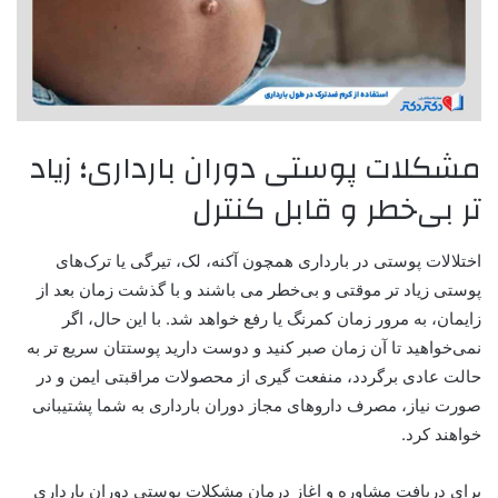
مشکلات پوستی دوران بارداری؛ زیاد
تر بی‌خطر و قابل کنترل
اختلالات پوستی در بارداری همچون آکنه، لک، تیرگی یا ترک‌های
پوستی زیاد تر موقتی و بی‌خطر می باشند و با گذشت زمان بعد از
زایمان، به‌ مرور زمان کمرنگ یا رفع خواهد شد. با این حال، اگر
نمی‌خواهید تا آن زمان صبر کنید و دوست دارید پوستتان سریع تر به
حالت عادی برگردد، منفعت گیری از محصولات مراقبتی ایمن و در
صورت نیاز، مصرف داروهای مجاز دوران بارداری به شما پشتیبانی
خواهند کرد.
برای دریافت مشاوره و اغاز درمان مشکلات پوستی دوران بارداری