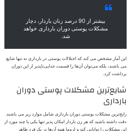
بیشتر از 90 درصد زنان باردار، دچار
مشکلات پوستی دوران بارداری خواهد
شد.
این آمار مشخص می کند که اختلالات پوستی در بارداری نه تنها شایع
می باشند، بلکه می‌توان آن‌ها را قسمت جدایی‌ناپذیر از این دوران
برداشت کرد.
شایع‌ترین مشکلات پوستی دوران
بارداری
رایج‌ترین مشکلات پوستی دوران بارداری شامل موارد زیر می باشند.
دقت داشته باشید که هر زن باردار امکان پذیر تنها یکی یا چند مورد از
این مشکلات را توانایی کند و لزوما همه آن‌ها در یک فرد ظاهر