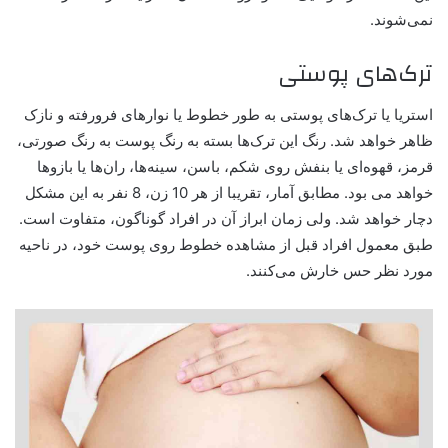
نمی‌شوند.
ترک‌های پوستی
استریا یا ترک‌های پوستی به طور خطوط یا نوارهای فرورفته و نازک
ظاهر خواهد شد. رنگ این ترک‌ها بسته به رنگ پوست به رنگ صورتی،
قرمز، قهوه‌ای یا بنفش روی شکم، باسن، سینه‌ها، ران‌ها یا بازوها
خواهد می بود. مطابق آمار، تقریبا از هر 10 زن، 8 نفر به این مشکل
دچار خواهد شد. ولی زمان ابراز آن در افراد گوناگون، متفاوت است.
طبق معمول افراد قبل از مشاهده خطوط روی پوست خود، در ناحیه
مورد نظر حس خارش می‌کنند.