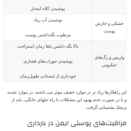
پوشیدن کلاه لبه‌دار
نوشیدن آب زیاد
خشکی و خارش
پوست
مرطوب نگه‌داشتن پوست
بالا نگه داشتن پاها زمان استراحت
واریس و رگ‌های
پوشیدن جوراب‌های فشاری
عنکبوتی
خودداری از ایستادن طویل‌زمان
این راهکارها زیاد تر در موارد خفیف موثر می باشند. در موارد شدید
و یا در صورت عدم بهبود این مشکلات با راه حلهای خانگی، باید از
پزشک پشتیبانی گرفت.
مراقبت‌های پوستی ایمن در بارداری