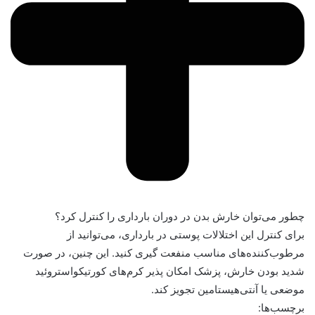
چطور می‌توان خارش بدن در دوران بارداری را کنترل کرد؟
برای کنترل این اختلالات پوستی در بارداری، می‌توانید از
مرطوب‌کننده‌های مناسب منفعت گیری کنید. این چنین، در صورت
شدید بودن خارش، پزشک امکان پذیر کرم‌های کورتیکواستروئید
موضعی یا آنتی‌هیستامین تجویز کند.
برچسب‌ها: