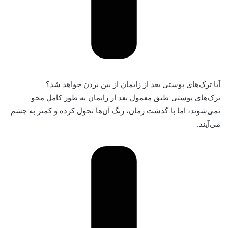
آیا ترک‌های پوستی بعد از زایمان از بین بردن خواهد شد؟
ترک‌های پوستی طبق معمول بعد از زایمان به‌ طور کامل محو
نمی‌شوند، اما با گذشت زمان، رنگ آن‌ها تحول کرده و کمتر به چشم
می‌آیند.