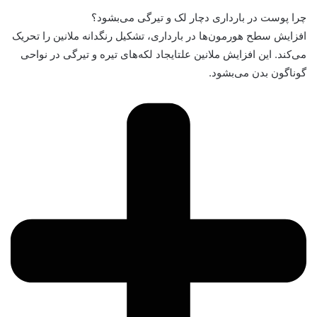
چرا پوست در بارداری دچار لک و تیرگی می‌بشود؟
افزایش سطح هورمون‌ها در بارداری، تشکیل رنگدانه ملانین را تحریک
می‌کند. این افزایش ملانین علتایجاد لکه‌های تیره و تیرگی در نواحی
گوناگون بدن می‌بشود.