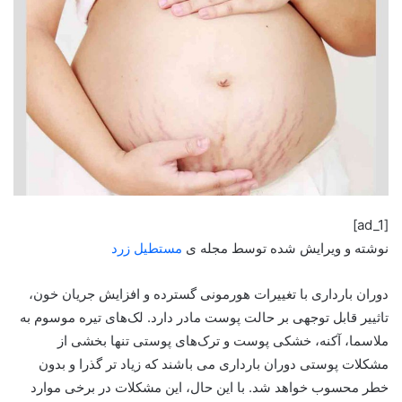
[ad_1]
نوشته و ویرایش شده توسط مجله ی
مستطیل زرد
دوران بارداری با تغییرات هورمونی گسترده و افزایش جریان خون،
تاثییر قابل توجهی بر حالت پوست مادر دارد. لک‌های تیره موسوم به
ملاسما، آکنه‌، خشکی پوست و ترک‌های پوستی تنها بخشی از
مشکلات پوستی دوران بارداری می باشند که زیاد تر گذرا و بدون
خطر محسوب خواهد شد. با این حال، این مشکلات در برخی موارد