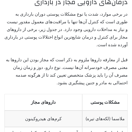
درمان‌های دارویی مجاز در بارداری
در برخی موارد، شدت یا نوع مشکلات پوستی دوران بارداری به‌
طوری است که کنترل آن‌ها تنها با مراقبت‌های معمول مقدور نیست
و نیاز به مداخلات دارویی وجود دارد. در جدول زیر، برخی از داروهای
مجاز برای کنترل و درمان شایع‌ترین انواع اختلالات پوستی در بارداری
آورده شده است.
قبل از معارفه داروها ملزوم به ذکر است که مجاز بودن این داروها به
معنی مصرف خودسرانه آن‌ها نیست. نوع دارو، دوز و زمان زمان
مصرف آن را باید پزشک متخصص تعیین کند تا از هرگونه صدمه
احتمالی به مادر و جنین پیشگیری بشود.
مشکلات پوستی
داروهای مجاز
ملاسما (لکه‌های تیره)
کرم‌های هیدروکینون