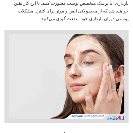
بارداری، با پزشک متخصص پوست مشورت کنید. با این کار یقین
خواهید شد که از محصولاتی ایمن و موثر برای کنترل مشکلات
پوستی دوران بارداری خود منفعت گیری می‌کنید.