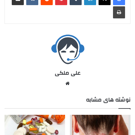
علی ملکی
نوشته های مشابه