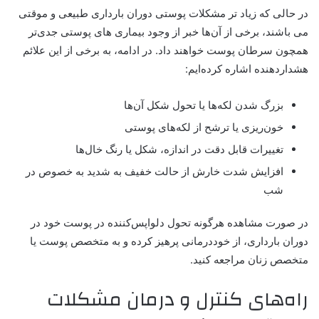
در حالی که زیاد تر مشکلات پوستی دوران بارداری طبیعی و موقتی
می باشند، برخی از آن‌ها خبر از وجود
بیماری های پوستی
جدی‌تر
همچون سرطان پوست خواهند داد. در ادامه، به برخی از این علائم
هشداردهنده اشاره کرده‌ایم:
بزرگ‌ شدن لکه‌ها یا تحول شکل آن‌ها
خون‌ریزی یا ترشح از لکه‌های پوستی
تغییرات قابل دقت در اندازه، شکل یا رنگ خال‌ها
افزایش شدت خارش از حالت خفیف به شدید به خصوص در
شب
در صورت مشاهده هرگونه تحول دلواپس‌کننده در پوست خود در
دوران بارداری، از خوددرمانی پرهیز کرده و به متخصص پوست یا
متخصص زنان مراجعه کنید.
راه‌های کنترل و درمان مشکلات