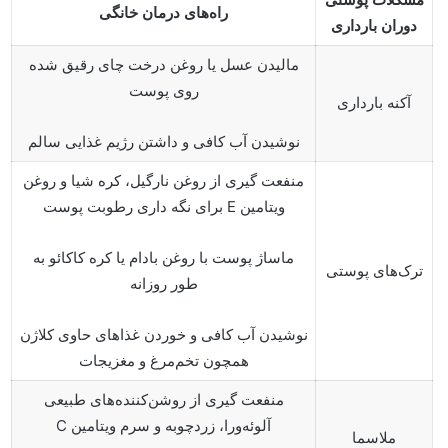
راه‌های درمان خانگی
دوران بارداری
مالیدن عسل یا روغن درخت چای رقیق شده
روی پوست
آکنه بارداری
نوشیدن آب کافی و داشتن رژیم غذایی سالم
منفعت گیری از روغن نارگیل، کره شیا و روغن
ویتامین E برای نگه داری رطوبت پوست
ماساژ پوست با روغن بادام یا کره کاکائو به
ترک‌های پوستی
طور روزانه
نوشیدن آب کافی و خوردن غذاهای حاوی کلاژن
همچون تخم‌مرغ و مغزیجات
منفعت گیری از روشن‌کننده‌های طبیعی
آلوئه‌ورا، زردچوبه و سرم ویتامین C
ملاسما