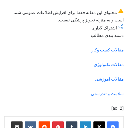
محتوای این مقاله فقط برای افزایش اطلاعات عمومی شما
است و به منزله تجویز پزشکی نیست.
اشتراک گذاری
دسته بندی مطالب
مقالات کسب وکار
مقالات تکنولوژی
مقالات آموزشی
سلامت و تندرستی
[ad_2]