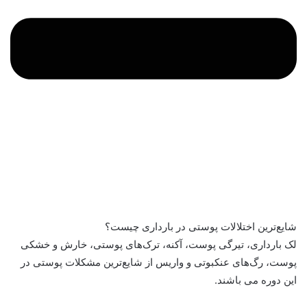
شایع‌ترین اختلالات پوستی در بارداری چیست؟
لک بارداری، تیرگی پوست، آکنه، ترک‌های پوستی، خارش و خشکی
پوست، رگ‌های عنکبوتی و واریس از شایع‌ترین مشکلات پوستی در
این دوره می باشند.