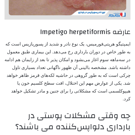
عارضه Impetigo herpetiformis
ایمپتیگو هرپتی‌فورمیس، یک نوع نادر و شدید از پسوریازیس است که
به طور خاص در دوران بارداری رخ می‌دهد. این بیماری طبق معمول
در سه‌ماهه سوم اغاز می‌بشود و امکان پذیر تا بعد از زایمان هم ادامه
داشته باشد. مشخصه بالینی آن ظهور ناگهانی تعداد بسیاری تاول
چرکی است که به طور گروهی در حاشیه لکه‌های قرمز ظاهر خواهد
شد. یکی از عوارض مهم این اختلال، افت سطح کلسیم خون یا
هیپوکلسمی است که مشکلاتی را برای جنین و مادر تشکیل خواهد
کرد.
چه وقتی مشکلات پوستی در
بارداری دلواپس‌کننده می باشند؟