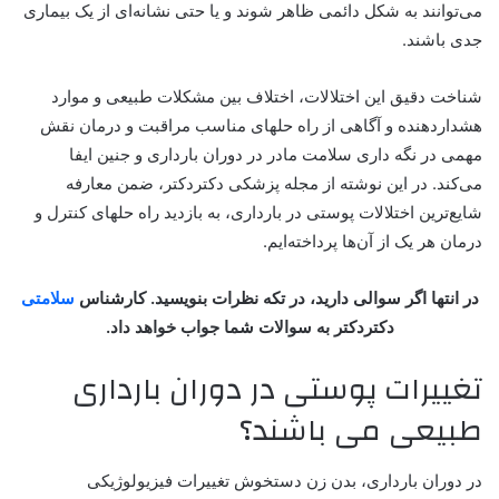
می‌توانند به شکل دائمی ظاهر شوند و یا حتی نشانه‌‌ای از یک بیماری
جدی باشند.
شناخت دقیق این اختلالات، اختلاف بین مشکلات طبیعی و موارد
هشداردهنده و آگاهی از راه حلهای مناسب مراقبت و درمان نقش
مهمی در نگه داری سلامت مادر در دوران بارداری و جنین ایفا
می‌کند. در این نوشته از مجله پزشکی دکتردکتر، ضمن معارفه
شایع‌ترین اختلالات پوستی در بارداری، به بازدید راه حلهای کنترل و
درمان هر یک از آن‌ها پرداخته‌ایم.
در انتها اگر سوالی دارید، در تکه نظرات بنویسید. کارشناس
سلامتی
دکتردکتر به سوالات شما جواب خواهد داد.
تغییرات پوستی در دوران بارداری
طبیعی می باشند؟
در دوران بارداری، بدن زن دستخوش تغییرات فیزیولوژیکی