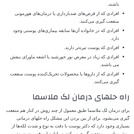
باشند.
افرادی که از قرص‌های ضدبارداری یا درمان‌های هورمونی
منفعت گیری می‌کنند.
افرادی که در خانواده آن‌ها سابقه‌ بیماری‌های پوستی وجود
دارد.
افرادی که پوست تیره‌تر دارند.
افرادی که زیاد در معرض نور خورشید یا اشعه ماورای بنفش
می باشند.
افرادی که از داروها یا محصولات تحریک‌کننده پوست منفعت
گیری می‌کنند.
راه حلهای درمان لک ملاسما
برای درمان لک ملاسما طبق معمول از چند روش در کنار هم منفعت
گیری می‌بشود. برای از بین بردن این مشکل راه حلهای درمانی
بسیاری وجود دارد که
دکتر پوست
با دقت به نوع و شدت لکه‌ها از
روش مناسبی منفعت گیری می‌کند. در ادامه این قسمت به بهترین