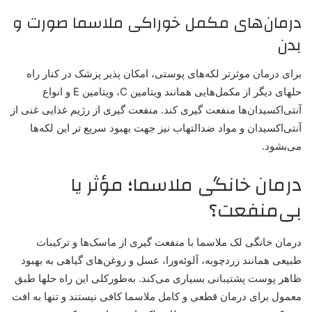
درمان‌های مکمل خوراکی ملاسما صورت و
بدن
برای درمان موثرتر لکه‌های پوستی، امکان پذیر پزشک در کنار راه
حلهای دیگر از مکمل‌هایی همانند ویتامین C، ویتامین E و انواع
آنتی‌اکسیدان‌ها منفعت گیری کند. منفعت گیری از رژیم غذایی غنی از
آنتی‌اکسیدان‌ و مواد ضدالتهاب‌ نیز جهت بهبود سریع تر این لکه‌ها
می‌بشود.
درمان خانگی ملاسما؛ مؤثر یا
بی‌منفعت؟
درمان خانگی لک ملاسما با منفعت گیری از ماسک‌ها و ترکیبات
طبیعی همانند زردچوبه، آلوئه‌ورا، عسل و روغن‌های گیاهی به بهبود
ظاهر پوست پشتیبانی بسیاری می‌کند. به‌طورکلی این راه حلها طبق
معمول برای درمان قطعی و کامل ملاسما کافی نیستند و تنها به افت