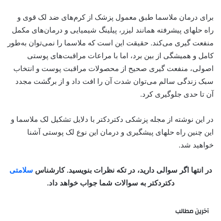
برای درمان ملاسما طبق معمول پزشک از کرم‌های ضد لک قوی و
راه حلهای پیشرفته همانند لیزر، پیلینگ شیمیایی و درمان‌های مکمل
منفعت گیری می‌کند. حقیقت این است که ملاسما را نمی‌توان به‌طور
کامل و همیشگی از بین برد، اما با مراعات مراقبت‌های پوستی
اصولی، منفعت گیری صحیح از محصولات مراقبت پوست و انتخاب
سبک زندگی سالم می‌توان شدت آن را افت داد و از برگشت مجدد
آن تا حدی جلوگیری کرد.
در این نوشته از مجله پزشکی دکتردکتر با دلایل تشکیل لک ملاسما و
این چنین راه حلهای پیشگیری و درمان این نوع لک پوستی آشنا
خواهید شد.
در انتها اگر سوالی دارید، در تکه نظرات بنویسید. کارشناس
سلامتی
دکتردکتر به سوالات شما جواب خواهد داد.
آخرین مطالب