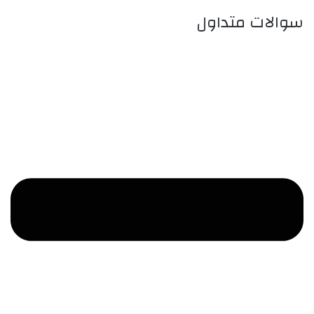
سوالات متداول