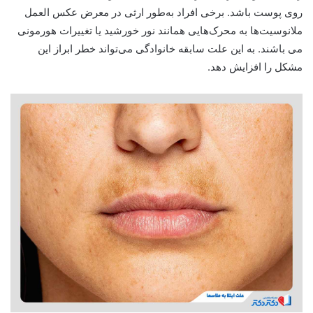
روی پوست باشد. برخی افراد به‌طور ارثی در معرض عکس العمل
ملانوسیت‌ها به محرک‌هایی همانند نور خورشید یا تغییرات هورمونی
می باشند. به این علت سابقه خانوادگی می‌تواند خطر ابراز این
مشکل را افزایش دهد.