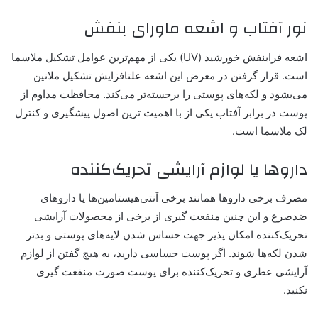
نور آفتاب و اشعه ماورای بنفش
اشعه فرابنفش خورشید (UV) یکی از مهم‌ترین عوامل تشکیل ملاسما
است. قرار گرفتن در معرض این اشعه علتافزایش تشکیل ملانین
می‌بشود و لکه‌های پوستی را برجسته‌تر می‌کند. محافظت مداوم از
پوست در برابر آفتاب یکی از با اهمیت ترین اصول پیشگیری و کنترل
لک ملاسما است.
داروها یا لوازم آرایشی تحریک‌کننده
مصرف برخی داروها همانند برخی آنتی‌هیستامین‌ها یا داروهای
ضدصرع و این چنین منفعت گیری از برخی از محصولات آرایشی
تحریک‌کننده امکان پذیر جهت حساس شدن لایه‌های پوستی و بدتر
شدن لکه‌ها شوند. اگر پوست حساسی دارید، به هیچ گفتن از لوازم
آرایشی عطری و تحریک‌کننده برای پوست صورت منفعت گیری
نکنید.