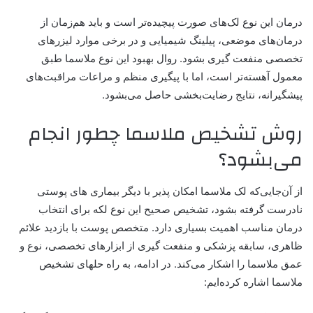
درمان این نوع لک‌های صورت پیچیده‌تر است و باید هم‌زمان از
درمان‌های موضعی، پیلینگ شیمیایی و در برخی موارد لیزرهای
تخصصی منفعت گیری بشود. روال بهبود این نوع ملاسما طبق
معمول آهسته‌تر است، اما با پیگیری منظم و مراعات مراقبت‌های
پیشگیرانه، نتایج رضایت‌بخشی حاصل می‌بشود.
روش تشخیص ملاسما چطور انجام
می‌بشود؟
از آن‌جایی‌که لک ملاسما امکان پذیر با دیگر بیماری های پوستی
نادرست گرفته بشود، تشخیص صحیح این نوع لکه برای انتخاب
درمان مناسب اهمیت بسیاری دارد. متخصص پوست با بازدید علائم
ظاهری، سابقه پزشکی و منفعت گیری از ابزارهای تخصصی، نوع و
عمق ملاسما را اشکار می‌کند. در ادامه، به راه حلهای تشخیص
ملاسما اشاره کرده‌ایم: