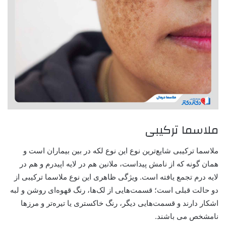
ملاسما ترکیبی
ملاسما ترکیبی شایع‌ترین نوع این نوع لکه در بین بیماران است و
همان گونه که از نامش پیداست، ملانین هم در لایه اپیدرم و هم در
لایه درم تجمع یافته است. ویژگی‌ ظاهری این نوع ملاسما ترکیبی از
دو حالت قبلی است؛ قسمت‌هایی از لک‌ها، رنگ قهوه‌ای روشن و لبه
اشکار دارند و قسمت‌هایی دیگر، رنگ خاکستری یا تیره‌تر و مرزها
نامشخص می باشند.