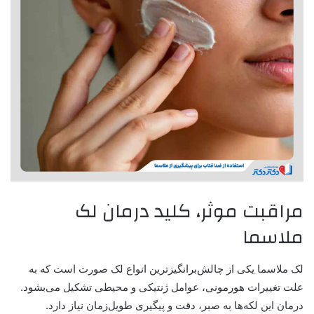
مراقبت موثر، کلید درمان لک
ملاسما
لک ملاسما یکی از چالش‌برانگیزترین انواع لک صورت است که به
علت تغییرات هورمونی، عوامل ژنتیکی و محیطی تشکیل می‌بشود.
درمان این لکه‌ها به صبر، دقت و پیگیری طویل‌زمان نیاز دارد.