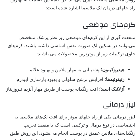
راه حلهای درمان لک ملاسما اشاره شده است:
کرم‌های موضعی
منفعت گیری از این کرم‌های موضعی زیر نظر پزشک متخصص
می‌توانند در تسکین لک صورت نقش اساسی داشته باشند. کرم‌های
حاوی ترکیبات زیر از موثرترین محصولات می باشند:
هیدروکینون؛
پشتیبانی به مهار ملانین و بهبود علائم
رتینوئیدها؛
افزایش ترشح سلولی و بهبود بازسازی اپیدرم
آزلائیک اسید؛
افت رنگدانه پوست از طریق مهار آنزیم تیروزیناز
لیزر درمانی
لیزر درمانی یکی از راه حلهای موثر برای افت لک‌های ملاسما به‌
اختصاصی در نوع درمال و ترکیبی است که با مقصد تخریب
رنگدانه‌های ملانین عمیق در پوست انجام می‌بشود. این روش طبق