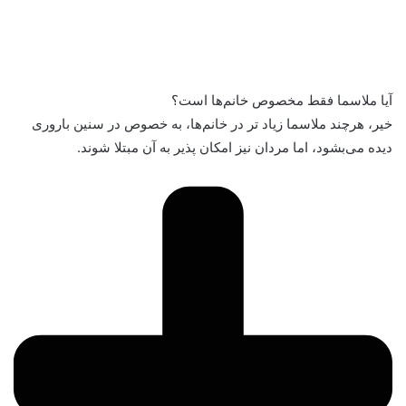
آیا ملاسما فقط مخصوص خانم‌ها است؟
خیر، هرچند ملاسما زیاد تر در خانم‌ها، به خصوص در سنین باروری
دیده می‌بشود، اما مردان نیز امکان پذیر به آن مبتلا شوند.