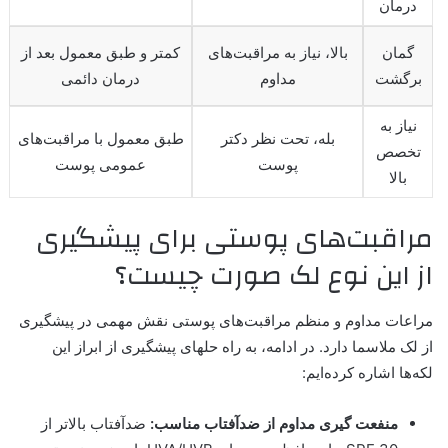
درمان
گمان
بالا، نیاز به مراقبت‌های
کمتر و طبق معمول بعد از
برگشت
مداوم
درمان دائمی
نیاز به
بله، تحت نظر دکتر
طبق معمول با مراقبت‌های
تخصص
پوست
عمومی پوست
بالا
مراقبت‌های پوستی برای پیشگیری
از این نوع لک صورت چیست؟
مراعات مداوم و منظم مراقبت‌های پوستی نقش مهمی در پیشگیری
از لک ملاسما دارد.
در ادامه، به راه حلهای پیشگیری از ابراز این
لکه‌ها اشاره کرده‌ایم:
منفعت گیری مداوم از ضدآفتاب مناسب:
ضدآفتاب ‌بالاتر از