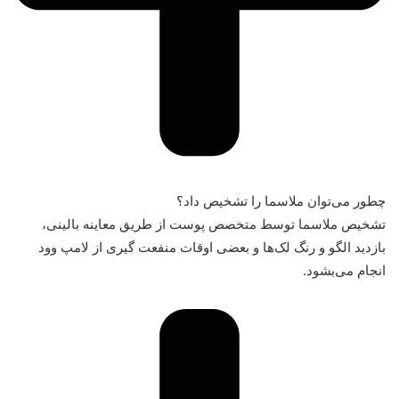
چطور می‌توان ملاسما را تشخیص داد؟
تشخیص ملاسما توسط متخصص پوست از طریق معاینه بالینی،
بازدید الگو و رنگ لک‌ها و بعضی اوقات منفعت گیری از لامپ وود
انجام می‌بشود.