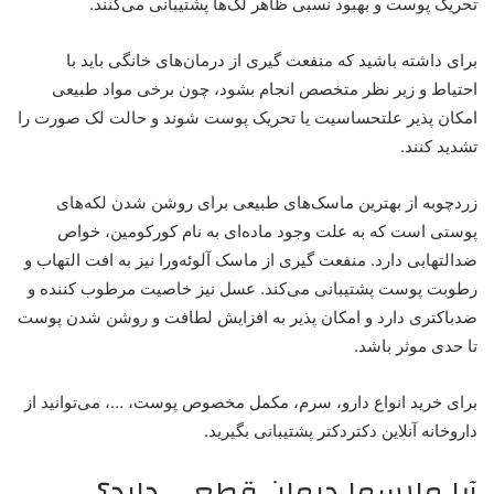
تحریک پوست و بهبود نسبی ظاهر لک‌ها پشتیبانی می‌کنند.
برای داشته باشید که منفعت گیری از درمان‌های خانگی باید با
احتیاط و زیر نظر متخصص انجام بشود، چون برخی مواد طبیعی
امکان پذیر علتحساسیت یا تحریک پوست شوند و حالت لک صورت را
تشدید کنند.
زردچوبه از بهترین ماسک‌های طبیعی برای روشن شدن لکه‌های
پوستی است که به علت وجود ماده‌ای به نام کورکومین، خواص
ضدالتهابی دارد. منفعت گیری از ماسک آلوئه‌ورا نیز به افت التهاب و
رطوبت پوست پشتیبانی می‌کند. عسل نیز خاصیت مرطوب کننده و
ضدباکتری دارد و امکان پذیر به افزایش لطافت و روشن شدن پوست
تا حدی موثر باشد.
برای خرید انواع دارو، سرم، مکمل مخصوص پوست، …، می‌توانید از
داروخانه آنلاین دکتردکتر پشتیبانی بگیرید.
آیا ملاسما درمان قطعی دارد؟