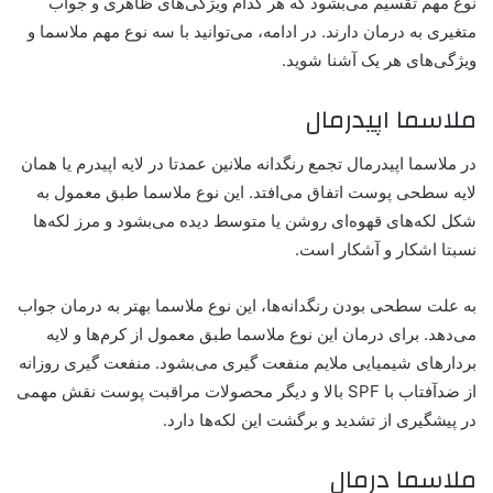
نوع مهم تقسیم می‌بشود که هر کدام ویژگی‌های ظاهری و جواب
متغیری به درمان دارند. در ادامه، می‌توانید با سه نوع مهم ملاسما و
ویژگی‌های هر یک آشنا شوید.
ملاسما اپیدرمال
در ملاسما اپیدرمال تجمع رنگدانه ملانین عمدتا در لایه اپیدرم یا همان
لایه سطحی پوست اتفاق می‌افتد. این نوع ملاسما طبق معمول به
شکل لکه‌های قهوه‌ای روشن یا متوسط دیده می‌بشود و مرز لکه‌ها
نسبتا اشکار و آشکار است.
به علت سطحی بودن رنگدانه‌ها، این نوع ملاسما بهتر به درمان جواب
می‌دهد. برای درمان این نوع ملاسما طبق معمول از کرم‌ها و لایه
بردارهای شیمیایی ملایم منفعت گیری می‌بشود. منفعت گیری روزانه
از ضدآفتاب با SPF بالا و دیگر محصولات مراقبت پوست نقش مهمی
در پیشگیری از تشدید و برگشت این لکه‌ها دارد.
ملاسما درمال