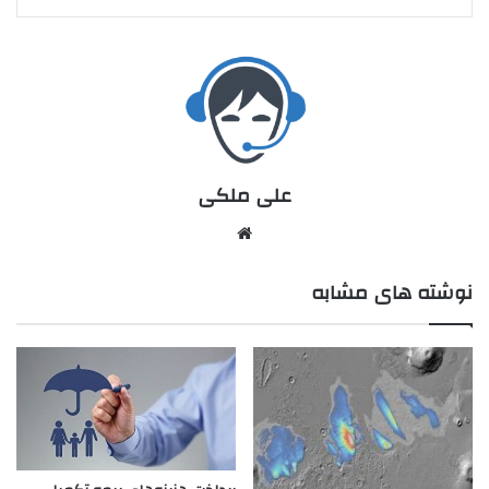
علی ملکی
نوشته های مشابه