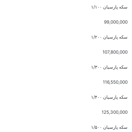
سکه پارسیان ۱/۱۰۰
99,000,000
سکه پارسیان ۱/۲۰۰
107,800,000
سکه پارسیان ۱/۳۰۰
116,550,000
سکه پارسیان ۱/۴۰۰
125,300,000
سکه پارسیان ۱/۵۰۰