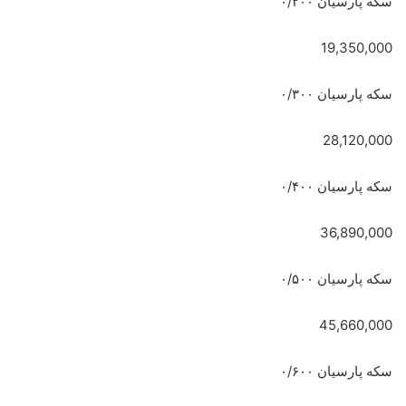
سکه پارسیان ۰/۲۰۰
19,350,000
سکه پارسیان ۰/۳۰۰
28,120,000
سکه پارسیان ۰/۴۰۰
36,890,000
سکه پارسیان ۰/۵۰۰
45,660,000
سکه پارسیان ۰/۶۰۰