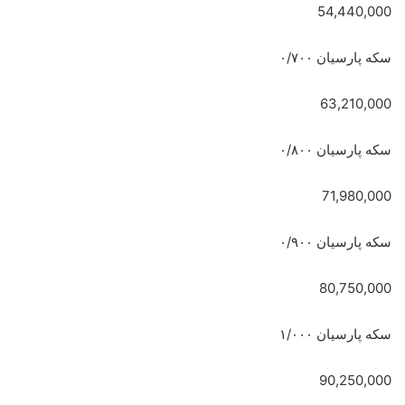
54,440,000
سکه پارسیان ۰/۷۰۰
63,210,000
سکه پارسیان ۰/۸۰۰
71,980,000
سکه پارسیان ۰/۹۰۰
80,750,000
سکه پارسیان ۱/۰۰۰
90,250,000