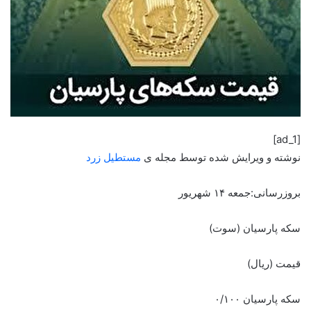
[ad_1]
نوشته و ویرایش شده توسط مجله ی
مستطیل زرد
بروزرسانی:جمعه ۱۴ شهریور
سکه پارسیان (سوت)
قیمت (ریال)
سکه پارسیان ۰/۱۰۰