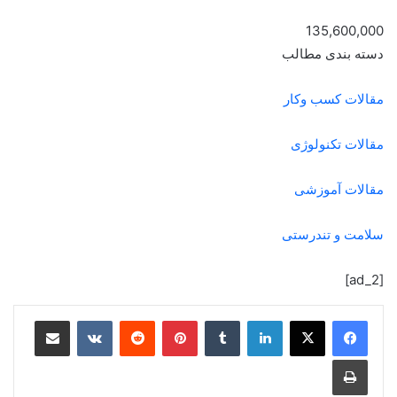
135,600,000
دسته بندی مطالب
مقالات کسب وکار
مقالات تکنولوژی
مقالات آموزشی
سلامت و تندرستی
[ad_2]