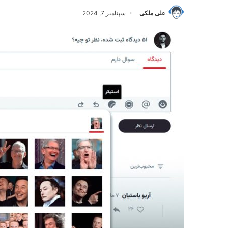
علی ملکی
سپتامبر 7, 2024