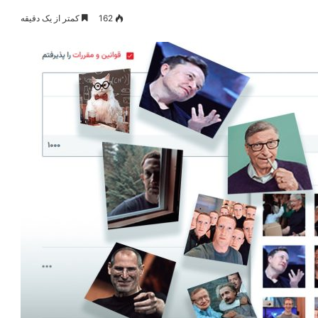
162
کمتر از یک دقیقه