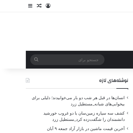
نوشته‌های تازه
انسان‌ها در قبل هر شب دو بار می‌خوابیدند؛ دلیلی برای
بیخوابی‌های شبانه_مستطیل زرد
کشف سه سیاره زمین‌سان با دو غروب خورشید
دانشمندان را شگفت‌زده کرد_مستطیل زرد
آخرین قیمت ماشین در بازار آزاد جمعه ۹ آبان