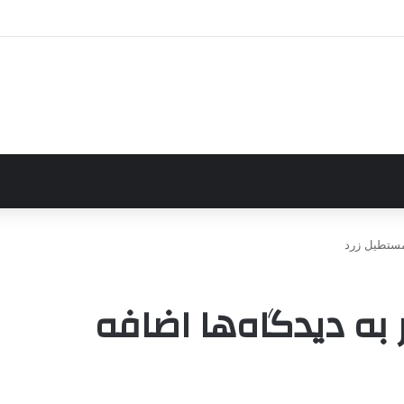
_مستطیل زرد
 به دیدگاه‌ها اضافه