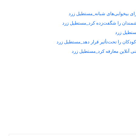
برای بیخوابی‌های شبانه_مستطیل زرد
شمندان را شگفت‌زده کرد_مستطیل زرد
کودکان را تحت‌تأثیر قرار دهد_مستطیل زرد