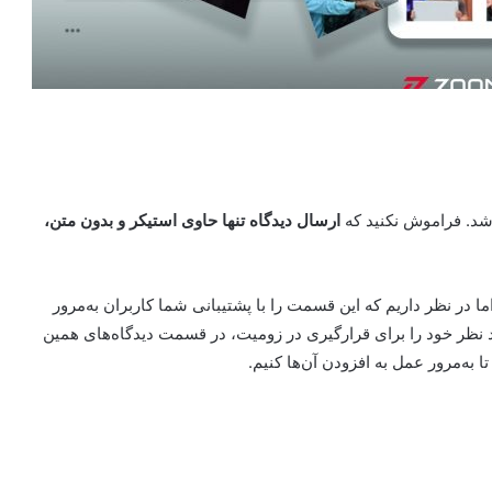
شد. فراموش نکنید که
ارسال دیدگاه تنها حاوی استیکر و بدون متن،
ا در نظر داریم که این قسمت را با پشتیبانی شما کاربران به‌مرور
رد نظر خود را برای قرارگیری در زومیت، در قسمت دیدگاه‌های همین
ا به‌مرور عمل به افزودن آن‌ها کنیم.