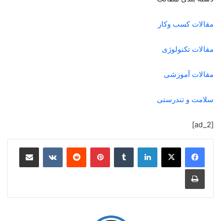
مقالات کسب وکار
مقالات تکنولوژی
مقالات آموزشی
سلامت و تندرستی
[ad_2]