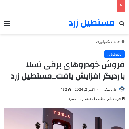
مستطیل زرد
خانه
/
تکنولوژی
تکنولوژی
فروش خودروهای برقی تسلا
باردیگر افزایش یافت_مستطیل زرد
علی ملکی
اکتبر 2, 2024
152
خواندن این مطلب 1 دقیقه زمان میبرد