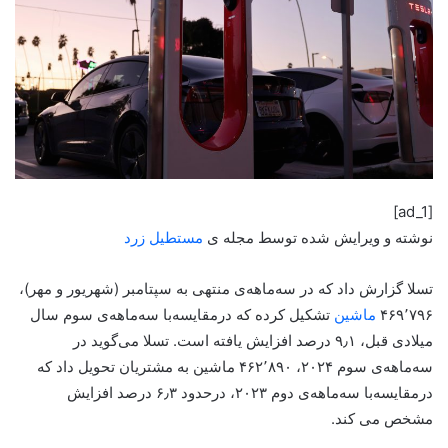
[ad_1]
نوشته و ویرایش شده توسط مجله ی
مستطیل زرد
تسلا گزارش داد که در سه‌ماهه‌ی منتهی به سپتامبر (شهریور و مهر)،
۴۶۹٬۷۹۶
ماشین
تشکیل کرده که درمقایسه‌با سه‌ماهه‌ی سوم سال
میلادی قبل، ۹٫۱ درصد افزایش یافته است. تسلا می‌گوید در
سه‌ماهه‌ی سوم ۲۰۲۴، ۴۶۲٬۸۹۰ ماشین به مشتریان تحویل داد که
درمقایسه‌با سه‌ماهه‌ی دوم ۲۰۲۳، درحدود ۶٫۳ درصد افزایش
مشخص می کند.