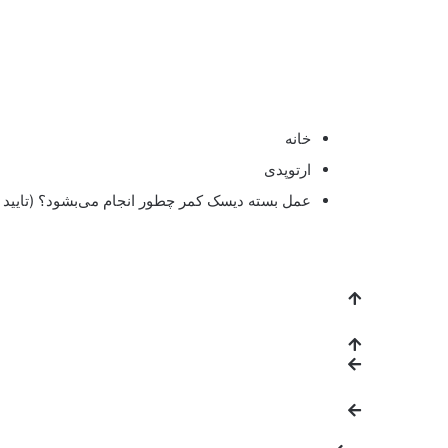
خانه
ارتوپدی
عمل بسته دیسک کمر چطور انجام می‌بشود؟ (تای