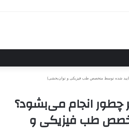
ایید شده توسط متخصص طب فیزیکی و توان‌بخشی)
چطور انجام می‌بشود؟
تخصص طب فیزیکی و