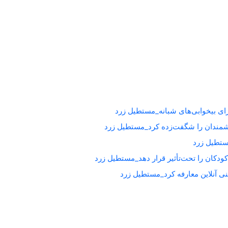
برای بیخوابی‌های شبانه_مستطیل زرد
شمندان را شگفت‌زده کرد_مستطیل زرد
کودکان را تحت‌تأثیر قرار دهد_مستطیل زرد