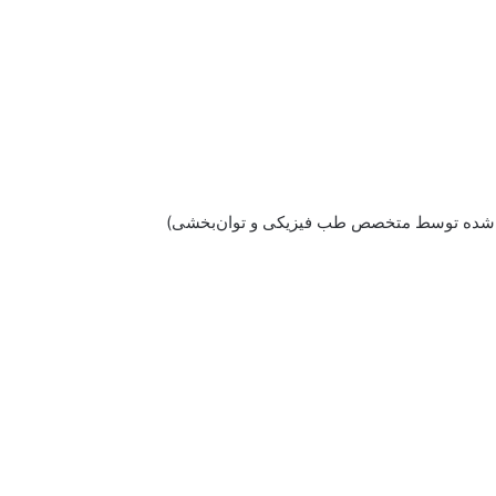
ید شده توسط متخصص طب فیزیکی و توان‌بخشی)